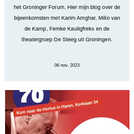
het Groninger Forum. Hier mijn blog over de
bijeenkomsten met Karim Amghar, Milio van
de Kamp, Femke Kauligfreks en de
theatergroep De Steeg uit Groningen.
06 nov. 2023