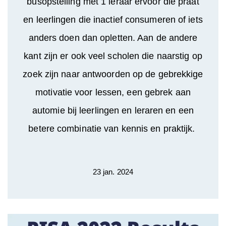
busopstelling met 1 leraar ervoor die praat
en leerlingen die inactief consumeren of iets
anders doen dan opletten. Aan de andere
kant zijn er ook veel scholen die naarstig op
zoek zijn naar antwoorden op de gebrekkige
motivatie voor lessen, een gebrek aan
automie bij leerlingen en leraren en een
betere combinatie van kennis en praktijk.
23 jan. 2024