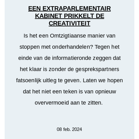
EEN EXTRAPARLEMENTAIR
KABINET PRIKKELT DE
CREATIVITEIT
Is het een Omtzigtiaanse manier van
stoppen met onderhandelen? Tegen het
einde van de informatieronde zeggen dat
het klaar is zonder de gesprekspartners
fatsoenlijk uitleg te geven. Laten we hopen
dat het niet een teken is van opnieuw
oververmoeid aan te zitten.
08 feb. 2024