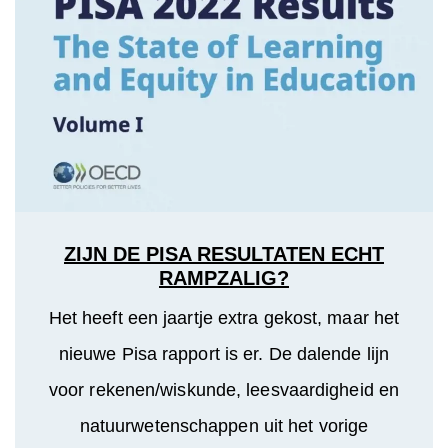
ZIJN DE PISA RESULTATEN ECHT
RAMPZALIG?
Het heeft een jaartje extra gekost, maar het
nieuwe Pisa rapport is er. De dalende lijn
voor rekenen/wiskunde, leesvaardigheid en
natuurwetenschappen uit het vorige