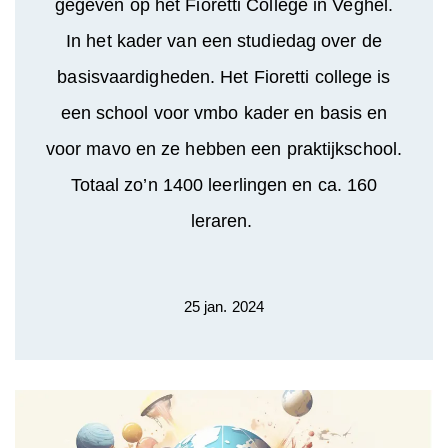
gegeven op het Fioretti College in Veghel.
In het kader van een studiedag over de
basisvaardigheden. Het Fioretti college is
een school voor vmbo kader en basis en
voor mavo en ze hebben een praktijkschool.
Totaal zo’n 1400 leerlingen en ca. 160
leraren.
25 jan. 2024