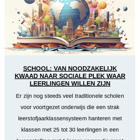
SCHOOL: VAN NOODZAKELIJK
KWAAD NAAR SOCIALE PLEK WAAR
LEERLINGEN WILLEN ZIJN
Er zijn nog steeds veel traditionele scholen
voor voortgezet onderwijs die een strak
leerstofjaarklassensysteem hanteren met
klassen met 25 tot 30 leerlingen in een