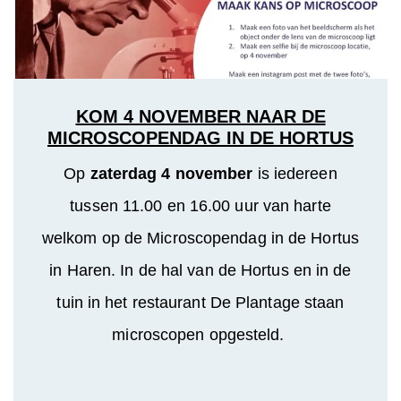
KOM 4 NOVEMBER NAAR DE
MICROSCOPENDAG IN DE HORTUS
Op
zaterdag 4 november
is iedereen
tussen 11.00 en 16.00 uur van harte
welkom op de Microscopendag in de Hortus
in Haren. In de hal van de Hortus en in de
tuin in het restaurant De Plantage staan
microscopen opgesteld.