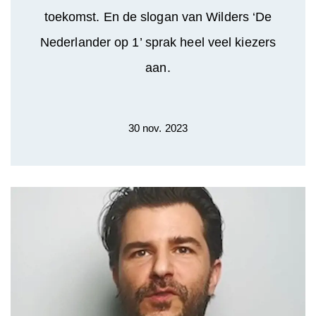
toekomst. En de slogan van Wilders ‘De
Nederlander op 1’ sprak heel veel kiezers
aan.
30 nov. 2023