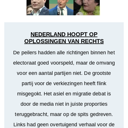
NEDERLAND HOOPT OP
OPLOSSINGEN VAN RECHTS
De peilers hadden alle richtingen binnen het
electoraat goed voorspeld, maar de omvang
voor een aantal partijen niet. De grootste
partij voor de verkiezingen heeft flink
misgegokt. Het asiel en migratie debat is
door de media niet in juiste proporties
teruggebracht, maar op de spits gedreven.
Links had geen overtuigend verhaal voor de