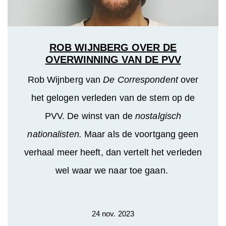
ROB WIJNBERG OVER DE
OVERWINNING VAN DE PVV
Rob Wijnberg van
De Correspondent
over
het gelogen verleden van de stem op de
PVV. De winst van de
nostalgisch
nationalisten.
Maar als de voortgang geen
verhaal meer heeft, dan vertelt het verleden
wel waar we naar toe gaan.
24 nov. 2023