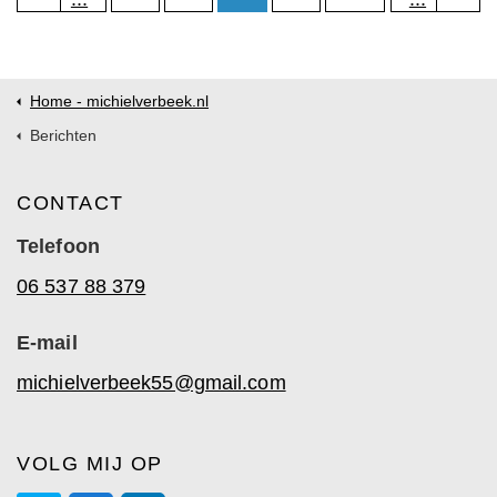
Home - michielverbeek.nl
Berichten
CONTACT
Telefoon
06 537 88 379
E-mail
michielverbeek55@gmail.com
VOLG MIJ OP