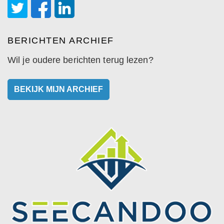
BERICHTEN ARCHIEF
Wil je oudere berichten terug lezen?
BEKIJK MIJN ARCHIEF