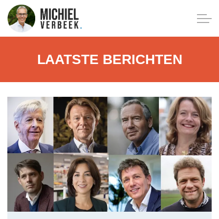
LAATSTE BERICHTEN