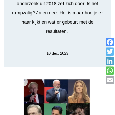
onderzoek uit 2018 zet zich door. Is het
rampzalig? Ja en nee. Het is maar hoe je er
naar kijkt en wat er gebeurt met de
resultaten.
10 dec. 2023