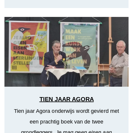
TIEN JAAR AGORA
Tien jaar Agora onderwijs wordt gevierd met
een prachtig boek van de twee
grondleggers.
Je mag geen eisen aan