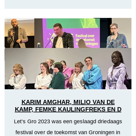
KARIM AMGHAR, MILIO VAN DE
KAMP, FEMKE KAULINGFREKS EN D
Let’s Gro 2023 was een geslaagd driedaags
festival over de toekomst van Groningen in