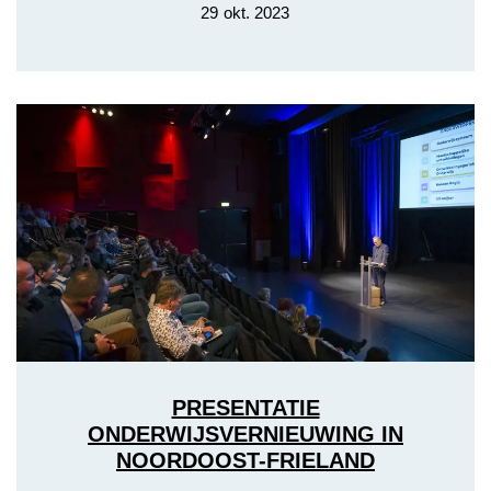
29 okt. 2023
PRESENTATIE
ONDERWIJSVERNIEUWING IN
NOORDOOST-FRIELAND