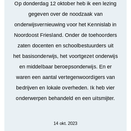
Op donderdag 12 oktober heb ik een lezing
gegeven over de noodzaak van
onderwijsvernieuwing voor het Kennislab in
Noordoost Friesland. Onder de toehoorders
zaten docenten en schoolbestuurders uit
het basisonderwijs, het voortgezet onderwijs
en middelbaar beroepsonderwijs. En er
waren een aantal vertegenwoordigers van
bedrijven en lokale overheden. Ik heb vier
onderwerpen behandeld en een uitsmijter.
14 okt. 2023