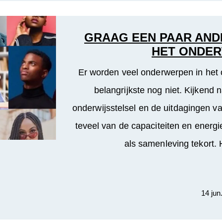
GRAAG EEN PAAR AND
HET ONDER
Er worden veel onderwerpen in het
belangrijkste nog niet. Kijkend 
onderwijsstelsel en de uitdagingen 
teveel van de capaciteiten en ener
als samenleving tekort.
14 jun