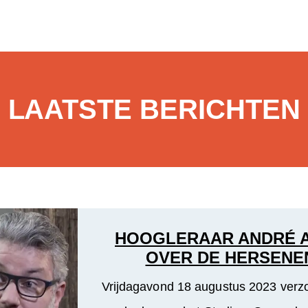
LAATSTE BERICHTEN
HOOGLERAAR ANDRÉ A
OVER DE HERSENE
Vrijdagavond 18 augustus 2023 verzo