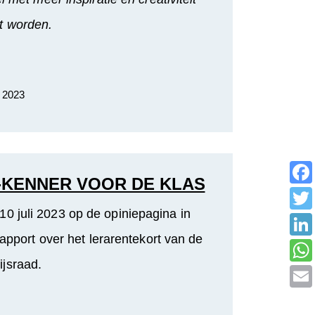
t worden.
. 2023
-KENNER VOOR DE KLAS
10 juli 2023 op de opiniepagina in
apport over het lerarentekort van de
jsraad.