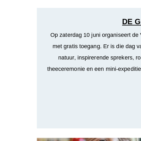
DE G
Op zaterdag 10 juni organiseert de
met gratis toegang. Er is die dag 
natuur, inspirerende sprekers, r
theeceremonie en een mini-expeditie o