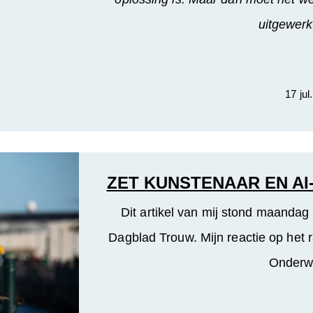
uitgewerk
17 jul
ZET KUNSTENAAR EN AI
Dit artikel van mij stond maandag 
Dagblad Trouw. Mijn reactie op het r
Onderwi