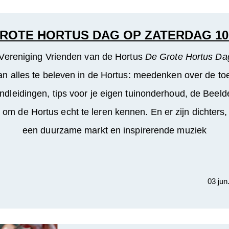
ROTE HORTUS DAG OP ZATERDAG 10
 Vereniging Vrienden van de Hortus
De Grote Hortus Da
van alles te beleven in de Hortus: meedenken over de t
ondleidingen, tips voor je eigen tuinonderhoud, de Beeld
m de Hortus echt te leren kennen. En er zijn dichters, 
een duurzame markt en inspirerende muziek
03 jun