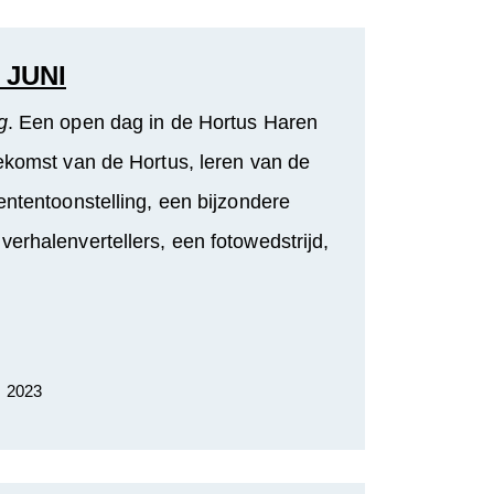
 JUNI
g
. Een open dag in de Hortus Haren
oekomst van de Hortus, leren van de
ententoonstelling, een bijzondere
verhalenvertellers, een fotowedstrijd,
. 2023