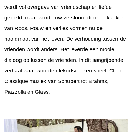
wordt vol overgave van vriendschap en liefde
geleefd, maar wordt ruw verstoord door de kanker
van Roos. Rouw en verlies vormen nu de
hoofdmoot van het leven. De verhouding tussen de
vrienden wordt anders. Het leverde een mooie
dialoog op tussen de vrienden. In dit aangrijpende
verhaal waar woorden tekortschieten speelt Club
Classique muziek van Schubert tot Brahms,
Piazzolla en Glass.