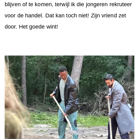
blijven of te komen, terwijl ik die jongeren rekruteer
voor de handel. Dat kan toch niet! Zijn vriend zet
door. Het goede wint!