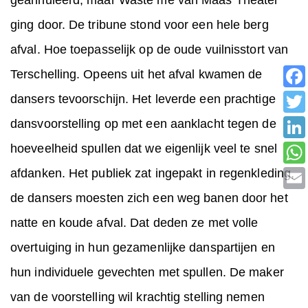
ging door. De tribune stond voor een hele berg
afval. Hoe toepasselijk op de oude vuilnisstort van
Terschelling. Opeens uit het afval kwamen de
dansers tevoorschijn. Het leverde een prachtige
dansvoorstelling op met een aanklacht tegen de
hoeveelheid spullen dat we eigenlijk veel te snel
afdanken. Het publiek zat ingepakt in regenkleding,
de dansers moesten zich een weg banen door het
natte en koude afval. Dat deden ze met volle
overtuiging in hun gezamenlijke danspartijen en
hun individuele gevechten met spullen. De maker
van de voorstelling wil krachtig stelling nemen