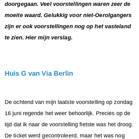
doorgegaan. Veel voorstellingen waren zeer de
moeite waard. Gelukkig voor niet-Oerolgangers
zijn er ook voorstellingen nog op het vasteland
te zien. Hier mijn verslag.
Huis G van Via Berlin
De ochtend van mijn laatste voorstelling op zondag
16 juni regende het weer behoorlijk. Precies op de
tijd dat ik naar de voorstelling fietste was het droog.
De ticket werd gecontroleerd, maar het was nog