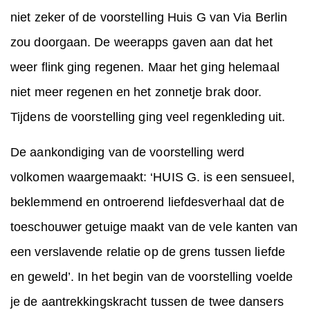
niet zeker of de voorstelling Huis G van Via Berlin
zou doorgaan. De weerapps gaven aan dat het
weer flink ging regenen. Maar het ging helemaal
niet meer regenen en het zonnetje brak door.
Tijdens de voorstelling ging veel regenkleding uit.
De aankondiging van de voorstelling werd
volkomen waargemaakt: ‘HUIS G. is een sensueel,
beklemmend en ontroerend liefdesverhaal dat de
toeschouwer getuige maakt van de vele kanten van
een verslavende relatie op de grens tussen liefde
en geweld’. In het begin van de voorstelling voelde
je de aantrekkingskracht tussen de twee dansers