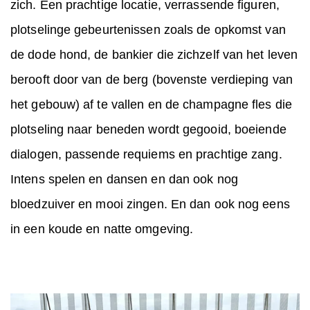
zich. Een prachtige locatie, verrassende figuren,
plotselinge gebeurtenissen zoals de opkomst van
de dode hond, de bankier die zichzelf van het leven
berooft door van de berg (bovenste verdieping van
het gebouw) af te vallen en de champagne fles die
plotseling naar beneden wordt gegooid, boeiende
dialogen, passende requiems en prachtige zang.
Intens spelen en dansen en dan ook nog
bloedzuiver en mooi zingen. En dan ook nog eens
in een koude en natte omgeving.