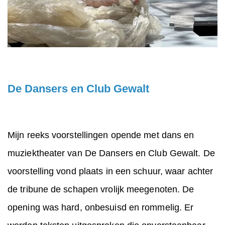
De Dansers en Club Gewalt
Mijn reeks voorstellingen opende met dans en
muziektheater van De Dansers en Club Gewalt. De
voorstelling vond plaats in een schuur, waar achter
de tribune de schapen vrolijk meegenoten. De
opening was hard, onbesuisd en rommelig. Er