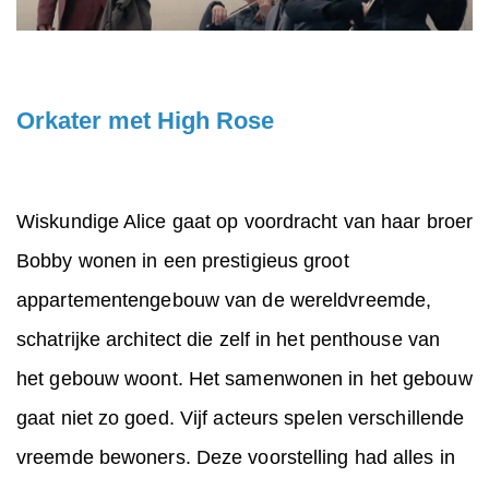
Orkater met High Rose
Wiskundige Alice gaat op voordracht van haar broer
Bobby wonen in een prestigieus groot
appartementengebouw van de wereldvreemde,
schatrijke architect die zelf in het penthouse van
het gebouw woont. Het samenwonen in het gebouw
gaat niet zo goed. Vijf acteurs spelen verschillende
vreemde bewoners. Deze voorstelling had alles in