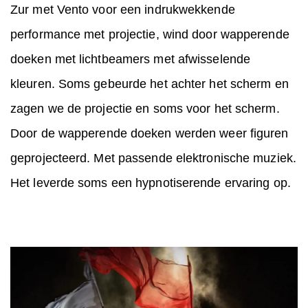
Zur met Vento voor een indrukwekkende
performance met projectie, wind door wapperende
doeken met lichtbeamers met afwisselende
kleuren. Soms gebeurde het achter het scherm en
zagen we de projectie en soms voor het scherm.
Door de wapperende doeken werden weer figuren
geprojecteerd. Met passende elektronische muziek.
Het leverde soms een hypnotiserende ervaring op.