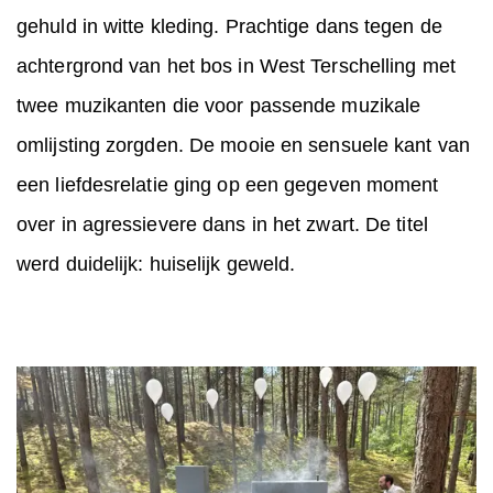
gehuld in witte kleding. Prachtige dans tegen de
achtergrond van het bos in West Terschelling met
twee muzikanten die voor passende muzikale
omlijsting zorgden. De mooie en sensuele kant van
een liefdesrelatie ging op een gegeven moment
over in agressievere dans in het zwart. De titel
werd duidelijk: huiselijk geweld.