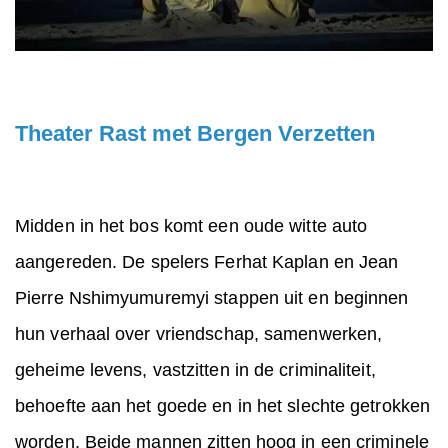
Theater Rast met Bergen Verzetten
Midden in het bos komt een oude witte auto
aangereden. De spelers Ferhat Kaplan en Jean
Pierre Nshimyumuremyi stappen uit en beginnen
hun verhaal over vriendschap, samenwerken,
geheime levens, vastzitten in de criminaliteit,
behoefte aan het goede en in het slechte getrokken
worden. Beide mannen zitten hoog in een criminele