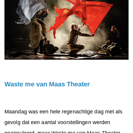
Waste me van Maas Theater
Maandag was een hele regenachtige dag met als
gevolg dat een aantal voorstellingen werden
geannuleerd, maar Waste me van Maas Theater