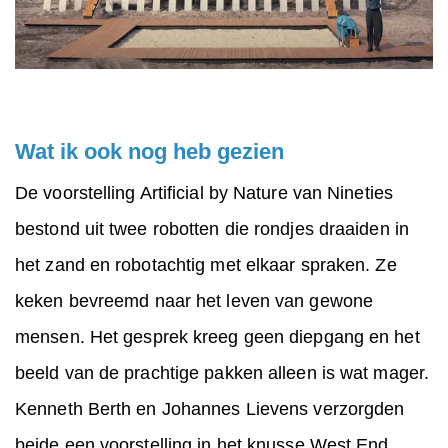
Wat ik ook nog heb gezien
De voorstelling Artificial by Nature van Nineties
bestond uit twee robotten die rondjes draaiden in
het zand en robotachtig met elkaar spraken. Ze
keken bevreemd naar het leven van gewone
mensen. Het gesprek kreeg geen diepgang en het
beeld van de prachtige pakken alleen is wat mager.
Kenneth Berth en Johannes Lievens verzorgden
beide een voorstelling in het knusse West End