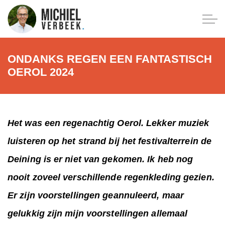
ONDANKS REGEN EEN FANTASTISCH
OEROL 2024
Het was een regenachtig Oerol. Lekker muziek
luisteren op het strand bij het festivalterrein de
Deining is er niet van gekomen. Ik heb nog
nooit zoveel verschillende regenkleding gezien.
Er zijn voorstellingen geannuleerd, maar
gelukkig zijn mijn voorstellingen allemaal