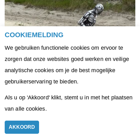
COOKIEMELDING
We gebruiken functionele cookies om ervoor te
zorgen dat onze websites goed werken en veilige
analytische cookies om je de best mogelijke
gebruikerservaring te bieden.
Als u op 'Akkoord' klikt, stemt u in met het plaatsen
van alle cookies.
AKKOORD