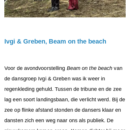
Ivgi & Greben, Beam on the beach
Voor de avondvoorstelling
Beam on the beach
van
de dansgroep Ivgi & Greben was ik weer in
regenkleding gehuld. Tussen de tribune en de zee
lag een soort landingsbaan, die verlicht werd. Bij de
zee op flinke afstand stonden de dansers klaar en
dansten zich een weg naar ons als publiek. De