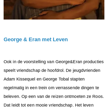
George & Eran met Leven
Ook in de voorstelling van George&Eran producties
speelt vriendschap de hoofdrol. De jeugdvrienden
Adam Kissequel en George Tobal stapten
regelmatig in een trein om verrassende dingen te
beleven. Op een van de reizen ontmoeten ze Roos.
Dat leidt tot een mooie vriendschap. Het leven