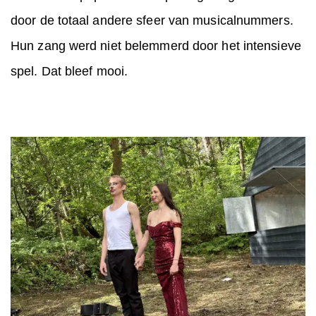
door de totaal andere sfeer van musicalnummers.
Hun zang werd niet belemmerd door het intensieve
spel. Dat bleef mooi.