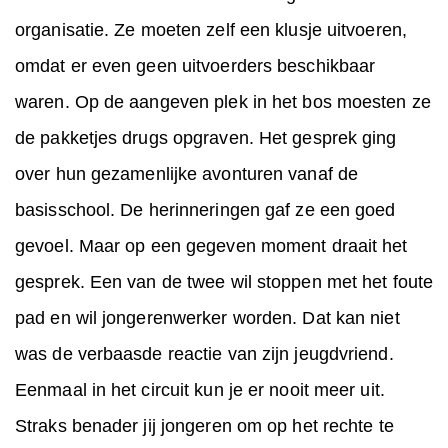
organisatie. Ze moeten zelf een klusje uitvoeren,
omdat er even geen uitvoerders beschikbaar
waren. Op de aangeven plek in het bos moesten ze
de pakketjes drugs opgraven. Het gesprek ging
over hun gezamenlijke avonturen vanaf de
basisschool. De herinneringen gaf ze een goed
gevoel. Maar op een gegeven moment draait het
gesprek. Een van de twee wil stoppen met het foute
pad en wil jongerenwerker worden. Dat kan niet
was de verbaasde reactie van zijn jeugdvriend.
Eenmaal in het circuit kun je er nooit meer uit.
Straks benader jij jongeren om op het rechte te