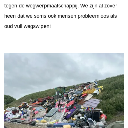
tegen de wegwerpmaatschappij. We zijn al zover
heen dat we soms ook mensen probleemloos als
oud vuil wegswipen!