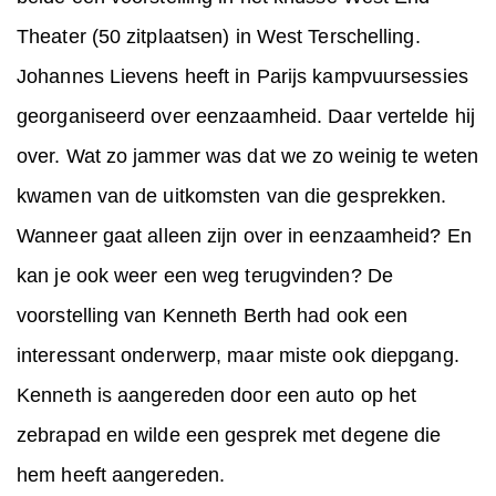
Theater (50 zitplaatsen) in West Terschelling.
Johannes Lievens heeft in Parijs kampvuursessies
georganiseerd over eenzaamheid. Daar vertelde hij
over. Wat zo jammer was dat we zo weinig te weten
kwamen van de uitkomsten van die gesprekken.
Wanneer gaat alleen zijn over in eenzaamheid? En
kan je ook weer een weg terugvinden? De
voorstelling van Kenneth Berth had ook een
interessant onderwerp, maar miste ook diepgang.
Kenneth is aangereden door een auto op het
zebrapad en wilde een gesprek met degene die
hem heeft aangereden.