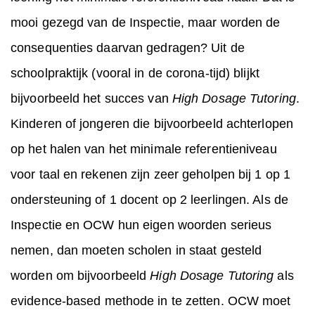
mooi gezegd van de Inspectie, maar worden de
consequenties daarvan gedragen? Uit de
schoolpraktijk (vooral in de corona-tijd) blijkt
bijvoorbeeld het succes van
High Dosage Tutoring
.
Kinderen of jongeren die bijvoorbeeld achterlopen
op het halen van het minimale referentieniveau
voor taal en rekenen zijn zeer geholpen bij 1 op 1
ondersteuning of 1 docent op 2 leerlingen. Als de
Inspectie en OCW hun eigen woorden serieus
nemen, dan moeten scholen in staat gesteld
worden om bijvoorbeeld
High Dosage Tutoring
als
evidence-based methode in te zetten. OCW moet