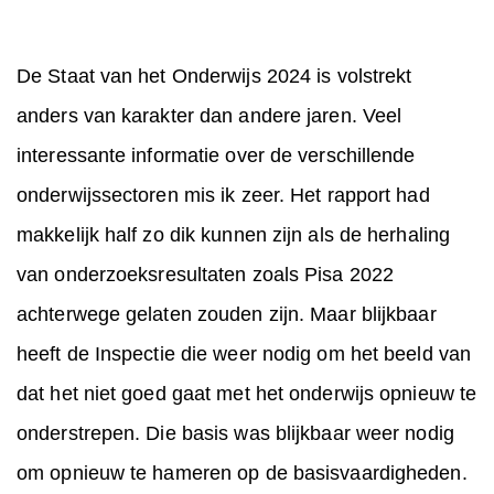
De Staat van het Onderwijs 2024 is volstrekt
anders van karakter dan andere jaren. Veel
interessante informatie over de verschillende
onderwijssectoren mis ik zeer. Het rapport had
makkelijk half zo dik kunnen zijn als de herhaling
van onderzoeksresultaten zoals Pisa 2022
achterwege gelaten zouden zijn. Maar blijkbaar
heeft de Inspectie die weer nodig om het beeld van
dat het niet goed gaat met het onderwijs opnieuw te
onderstrepen. Die basis was blijkbaar weer nodig
om opnieuw te hameren op de basisvaardigheden.