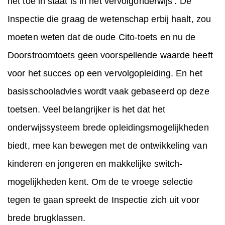
het toe in staat is in het vervolgonderwijs’. De
Inspectie die graag de wetenschap erbij haalt, zou
moeten weten dat de oude Cito-toets en nu de
Doorstroomtoets geen voorspellende waarde heeft
voor het succes op een vervolgopleiding. En het
basisschooladvies wordt vaak gebaseerd op deze
toetsen. Veel belangrijker is het dat het
onderwijssysteem brede opleidingsmogelijkheden
biedt, mee kan bewegen met de ontwikkeling van
kinderen en jongeren en makkelijke switch-
mogelijkheden kent. Om de te vroege selectie
tegen te gaan spreekt de Inspectie zich uit voor
brede brugklassen.