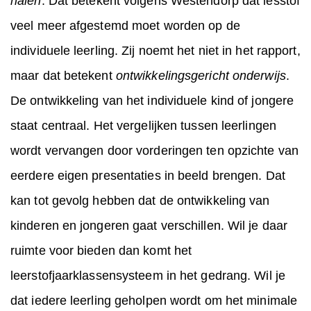
halen
. Dat betekent volgens Westendorp dat lesstof
veel meer afgestemd moet worden op de
individuele leerling. Zij noemt het niet in het rapport,
maar dat betekent
ontwikkelingsgericht onderwijs
.
De ontwikkeling van het individuele kind of jongere
staat centraal. Het vergelijken tussen leerlingen
wordt vervangen door vorderingen ten opzichte van
eerdere eigen presentaties in beeld brengen. Dat
kan tot gevolg hebben dat de ontwikkeling van
kinderen en jongeren gaat verschillen. Wil je daar
ruimte voor bieden dan komt het
leerstofjaarklassensysteem in het gedrang. Wil je
dat iedere leerling geholpen wordt om het minimale