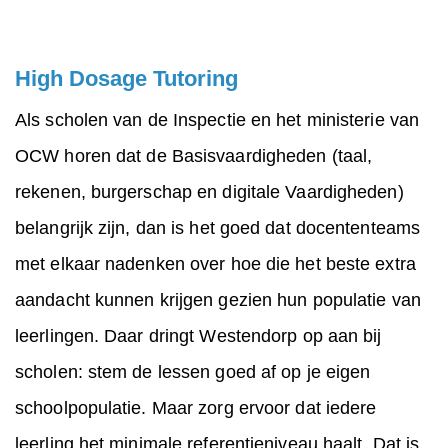
High Dosage Tutoring
Als scholen van de Inspectie en het ministerie van
OCW horen dat de Basisvaardigheden (taal,
rekenen, burgerschap en digitale Vaardigheden)
belangrijk zijn, dan is het goed dat docententeams
met elkaar nadenken over hoe die het beste extra
aandacht kunnen krijgen gezien hun populatie van
leerlingen. Daar dringt Westendorp op aan bij
scholen: stem de lessen goed af op je eigen
schoolpopulatie. Maar zorg ervoor dat iedere
leerling het minimale referentieniveau haalt. Dat is