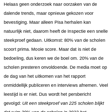
Helaas geen onderzoek naar oorzaken van de
dalende trends, maar opnieuw gekozen voor
bevestiging. Maar alleen Pisa herhalen kan
natuurlijk niet, daarom heeft de Inspectie een snelle
steekproef gedaan. Uitkomst: 80% van de scholen
scoort prima. Mooie score. Maar dat is niet de
bedoeling, dus keren we de boel om. 20% van de
scholen presteren onvoldoende. De media moet op
de dag van het uitkomen van het rapport
onmiddellijk publiceren en interviews afnemen. Veel
leestijd is er niet. Dus wordt het persbericht
gevolgd:
Uit een steekproef van 225 scholen blijkt