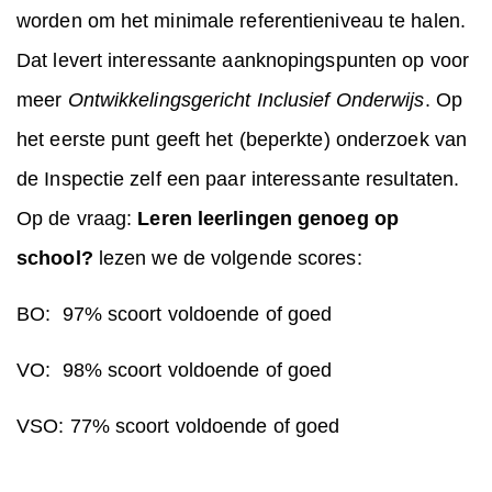
worden om het minimale referentieniveau te halen.
Dat levert interessante aanknopingspunten op voor
meer
Ontwikkelingsgericht Inclusief Onderwijs
. Op
het eerste punt geeft het (beperkte) onderzoek van
de Inspectie zelf een paar interessante resultaten.
Op de vraag:
Leren leerlingen genoeg op
school?
lezen we de volgende scores:
BO: 97% scoort voldoende of goed
VO: 98% scoort voldoende of goed
VSO: 77% scoort voldoende of goed