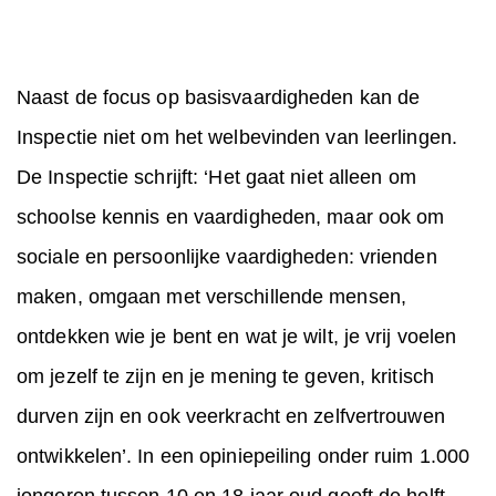
Naast de focus op basisvaardigheden kan de
Inspectie niet om het welbevinden van leerlingen.
De Inspectie schrijft: ‘Het gaat niet alleen om
schoolse kennis en vaardigheden, maar ook om
sociale en persoonlijke vaardigheden: vrienden
maken, omgaan met verschillende mensen,
ontdekken wie je bent en wat je wilt, je vrij voelen
om jezelf te zijn en je mening te geven, kritisch
durven zijn en ook veerkracht en zelfvertrouwen
ontwikkelen’. In een opiniepeiling onder ruim 1.000