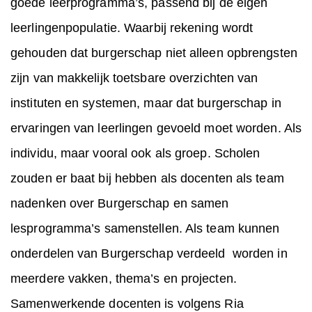
goede leerprogramma’s, passend bij de eigen
leerlingenpopulatie. Waarbij rekening wordt
gehouden dat burgerschap niet alleen opbrengsten
zijn van makkelijk toetsbare overzichten van
instituten en systemen, maar dat burgerschap in
ervaringen van leerlingen gevoeld moet worden. Als
individu, maar vooral ook als groep. Scholen
zouden er baat bij hebben als docenten als team
nadenken over Burgerschap en samen
lesprogramma’s samenstellen. Als team kunnen
onderdelen van Burgerschap verdeeld worden in
meerdere vakken, thema’s en projecten.
Samenwerkende docenten is volgens Ria