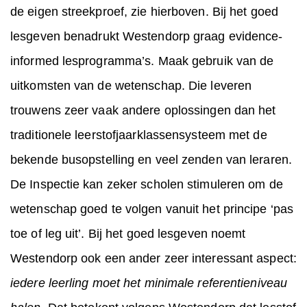
de eigen streekproef, zie hierboven. Bij het goed
lesgeven benadrukt Westendorp graag evidence-
informed lesprogramma’s. Maak gebruik van de
uitkomsten van de wetenschap. Die leveren
trouwens zeer vaak andere oplossingen dan het
traditionele leerstofjaarklassensysteem met de
bekende busopstelling en veel zenden van leraren.
De Inspectie kan zeker scholen stimuleren om de
wetenschap goed te volgen vanuit het principe ‘pas
toe of leg uit’. Bij het goed lesgeven noemt
Westendorp ook een ander zeer interessant aspect:
iedere leerling moet het minimale referentieniveau