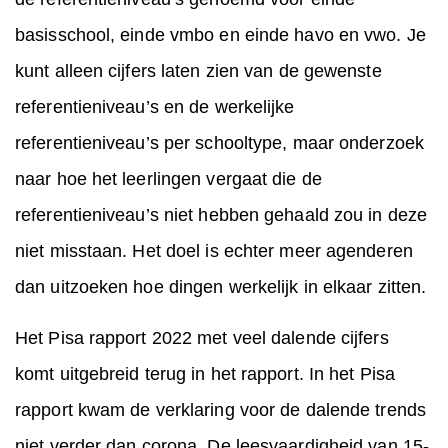
basisschool, einde vmbo en einde havo en vwo. Je
kunt alleen cijfers laten zien van de gewenste
referentieniveau’s en de werkelijke
referentieniveau’s per schooltype, maar onderzoek
naar hoe het leerlingen vergaat die de
referentieniveau’s niet hebben gehaald zou in deze
niet misstaan. Het doel is echter meer agenderen
dan uitzoeken hoe dingen werkelijk in elkaar zitten.
Het Pisa rapport 2022 met veel dalende cijfers
komt uitgebreid terug in het rapport. In het Pisa
rapport kwam de verklaring voor de dalende trends
niet verder dan corona. De leesvaardigheid van 15-