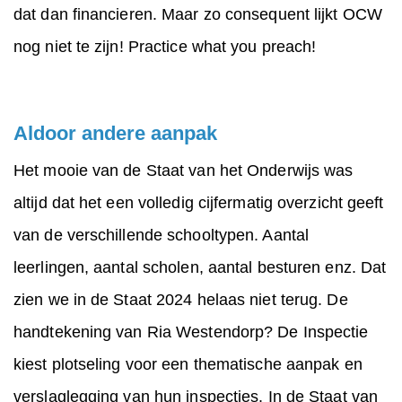
dat dan financieren. Maar zo consequent lijkt OCW
nog niet te zijn! Practice what you preach!
Aldoor andere aanpak
Het mooie van de Staat van het Onderwijs was
altijd dat het een volledig cijfermatig overzicht geeft
van de verschillende schooltypen. Aantal
leerlingen, aantal scholen, aantal besturen enz. Dat
zien we in de Staat 2024 helaas niet terug. De
handtekening van Ria Westendorp? De Inspectie
kiest plotseling voor een thematische aanpak en
verslaglegging van hun inspecties. In de Staat van