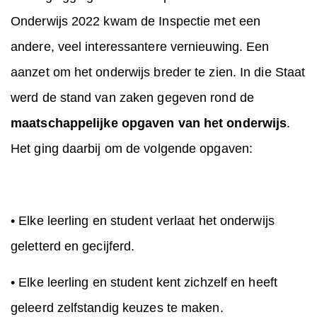
Onderwijs 2022 kwam de Inspectie met een
andere, veel interessantere vernieuwing. Een
aanzet om het onderwijs breder te zien. In die Staat
werd de stand van zaken gegeven rond de
maatschappelijke opgaven van het onderwijs
.
Het ging daarbij om de volgende opgaven:
• Elke leerling en student verlaat het onderwijs
geletterd en gecijferd.
• Elke leerling en student kent zichzelf en heeft
geleerd zelfstandig keuzes te maken.