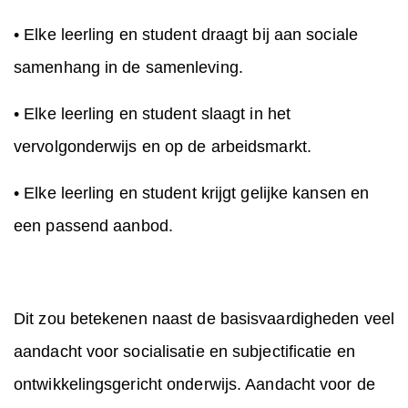
• Elke leerling en student draagt bij aan sociale
samenhang in de samenleving.
• Elke leerling en student slaagt in het
vervolgonderwijs en op de arbeidsmarkt.
• Elke leerling en student krijgt gelijke kansen en
een passend aanbod.
Dit zou betekenen naast de basisvaardigheden veel
aandacht voor socialisatie en subjectificatie en
ontwikkelingsgericht onderwijs. Aandacht voor de