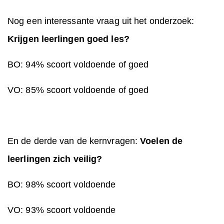
Nog een interessante vraag uit het onderzoek:
Krijgen leerlingen goed les?
BO: 94% scoort voldoende of goed
VO: 85% scoort voldoende of goed
En de derde van de kernvragen:
Voelen de
leerlingen zich veilig?
BO: 98% scoort voldoende
VO: 93% scoort voldoende