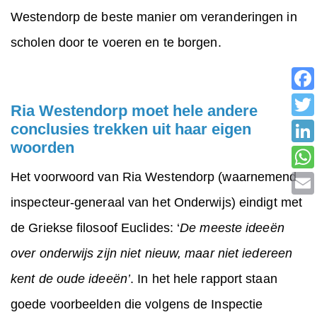
Westendorp de beste manier om veranderingen in
scholen door te voeren en te borgen.
Ria Westendorp moet hele andere
conclusies trekken uit haar eigen
woorden
Het voorwoord van Ria Westendorp (waarnemend
inspecteur-generaal van het Onderwijs) eindigt met
de Griekse filosoof Euclides: ‘
De meeste ideeën
over onderwijs zijn niet nieuw, maar niet iedereen
kent de oude ideeën’
. In het hele rapport staan
goede voorbeelden die volgens de Inspectie