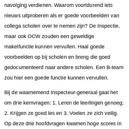
navolging verdienen. Waarom voortdurend iets
nieuws uitproberen als er goede voorbeelden van
collega scholen over te nemen zijn? De Inspectie,
maar ook OCW zouden een geweldige
makelfunctie kunnen vervullen. Haal goede
voorbeelden op bij scholen en breng die goed
gedocumenteerd naar andere scholen. Een B-team
zou hier een goede functie kunnen vervullen.
Bij de waarnemend Inspecteur-generaal gaat het
om drie kernvragen: 1. Leren de leerlingen genoeg;
2. Krijgen ze goed les en 3. Voelen ze zich veilig.
Op deze drie hoofdvragen kwamen hoge scores in