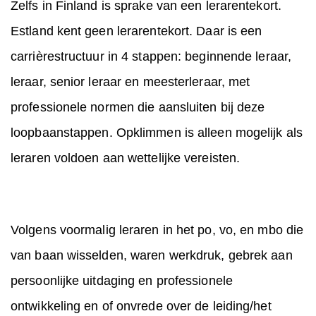
Zelfs in Finland is sprake van een lerarentekort.
Estland kent geen lerarentekort. Daar is een
carrièrestructuur in 4 stappen: beginnende leraar,
leraar, senior leraar en meesterleraar, met
professionele normen die aansluiten bij deze
loopbaanstappen. Opklimmen is alleen mogelijk als
leraren voldoen aan wettelijke vereisten.
Volgens voormalig leraren in het po, vo, en mbo die
van baan wisselden, waren werkdruk, gebrek aan
persoonlijke uitdaging en professionele
ontwikkeling en of onvrede over de leiding/het