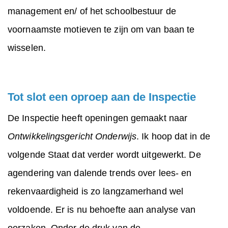
management en/ of het schoolbestuur de
voornaamste motieven te zijn om van baan te
wisselen.
Tot slot een oproep aan de Inspectie
De Inspectie heeft openingen gemaakt naar
Ontwikkelingsgericht Onderwijs
. Ik hoop dat in de
volgende Staat dat verder wordt uitgewerkt. De
agendering van dalende trends over lees- en
rekenvaardigheid is zo langzamerhand wel
voldoende. Er is nu behoefte aan analyse van