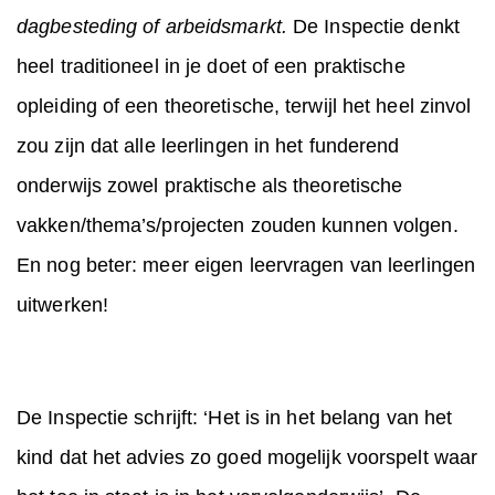
dagbesteding of arbeidsmarkt.
De Inspectie denkt
heel traditioneel in je doet of een praktische
opleiding of een theoretische, terwijl het heel zinvol
zou zijn dat alle leerlingen in het funderend
onderwijs zowel praktische als theoretische
vakken/thema’s/projecten zouden kunnen volgen.
En nog beter: meer eigen leervragen van leerlingen
uitwerken!
De Inspectie schrijft: ‘Het is in het belang van het
kind dat het advies zo goed mogelijk voorspelt waar