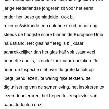
jarige Nederlandse jongeren zit voor het eerst
onder het Oeso gemiddelde. Ook bij
rekenen/wiskunde een dalende trend, maar nog
steeds de hoogste score binnen de Europese Unie
na Estland. Het glas half leeg is blijkbaar
aantrekkelijker dan het glas half vol! Waar veel
behoefte aan is, is onderzoek naar oorzaken. Je
hoort de Inspectie niet over de grote kritiek op
‘begrijpend lezen’, te weinig rijke teksten, de
digitalisering van de samenleving, het inspireren tot
lezen door leraren, het beperkte leesplezier van
pabostudenten enz.