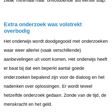
zwak’ minimaal naar ‘onvoldoende’ als eerste stap.
Extra onderzoek was volstrekt
overbodig
Het onderwijs wordt doodgegooid met onderzoeken
waar weer allerlei (vaak verschillende)
aanbevelingen uit voort komen. Het onderwijs heeft
er baat bij dat een beperkt aantal goede
onderzoeken bepalend zijn voor de dialoog en het
nadenken over oplossingen. Er wordt teveel
hetzelfde onderzoek gedaan. Zonde van de tijd, de
menskracht en het geld.