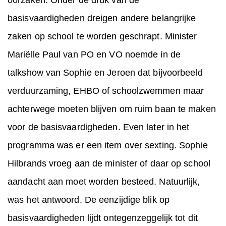
oorzaken. Onder de druk van de
basisvaardigheden dreigen andere belangrijke
zaken op school te worden geschrapt. Minister
Mariëlle Paul van PO en VO noemde in de
talkshow van Sophie en Jeroen dat bijvoorbeeld
verduurzaming, EHBO of schoolzwemmen maar
achterwege moeten blijven om ruim baan te maken
voor de basisvaardigheden. Even later in het
programma was er een item over sexting. Sophie
Hilbrands vroeg aan de minister of daar op school
aandacht aan moet worden besteed. Natuurlijk,
was het antwoord. De eenzijdige blik op
basisvaardigheden lijdt ontegenzeggelijk tot dit