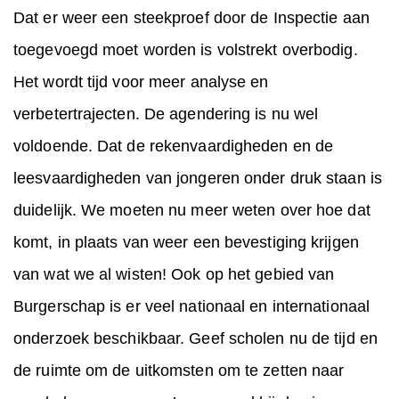
Dat er weer een steekproef door de Inspectie aan
toegevoegd moet worden is volstrekt overbodig.
Het wordt tijd voor meer analyse en
verbetertrajecten. De agendering is nu wel
voldoende. Dat de rekenvaardigheden en de
leesvaardigheden van jongeren onder druk staan is
duidelijk. We moeten nu meer weten over hoe dat
komt, in plaats van weer een bevestiging krijgen
van wat we al wisten! Ook op het gebied van
Burgerschap is er veel nationaal en internationaal
onderzoek beschikbaar. Geef scholen nu de tijd en
de ruimte om de uitkomsten om te zetten naar