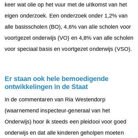
keer wat olie op het vuur met de uitkomst van het
eigen onderzoek. Een onderzoek onder 1,2% van
alle basisscholen (BO), 4,6% van alle scholen voor
voortgezet onderwijs (VO) en 4,8% van alle scholen
voor speciaal basis en voortgezet onderwijs (VSO).
Er staan ook hele bemoedigende
ontwikkelingen in de Staat
In de commentaren van Ria Westendorp
(waarnemend inspecteur-generaal van het
Onderwijs) hoor ik steeds een pleidooi voor goed
onderwijs en dat alle kinderen geholpen moeten