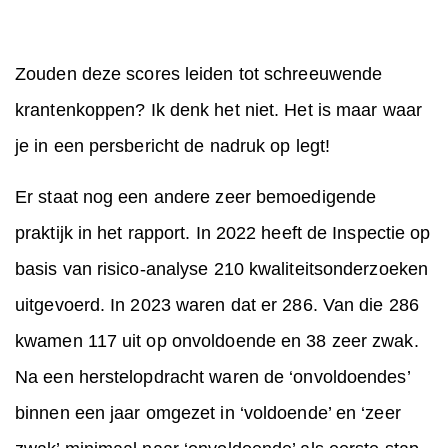
Zouden deze scores leiden tot schreeuwende
krantenkoppen? Ik denk het niet. Het is maar waar
je in een persbericht de nadruk op legt!
Er staat nog een andere zeer bemoedigende
praktijk in het rapport. In 2022 heeft de Inspectie op
basis van risico-analyse 210 kwaliteitsonderzoeken
uitgevoerd. In 2023 waren dat er 286. Van die 286
kwamen 117 uit op onvoldoende en 38 zeer zwak.
Na een herstelopdracht waren de ‘onvoldoendes’
binnen een jaar omgezet in ‘voldoende’ en ‘zeer