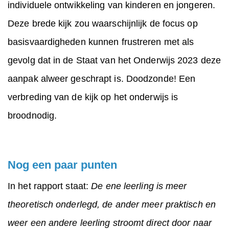
individuele ontwikkeling van kinderen en jongeren.
Deze brede kijk zou waarschijnlijk de focus op
basisvaardigheden kunnen frustreren met als
gevolg dat in de Staat van het Onderwijs 2023 deze
aanpak alweer geschrapt is. Doodzonde! Een
verbreding van de kijk op het onderwijs is
broodnodig.
Nog een paar punten
In het rapport staat:
De ene leerling is meer
theoretisch onderlegd, de ander meer praktisch en
weer een andere leerling stroomt direct door naar