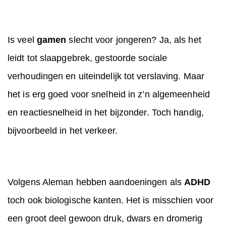
Is veel
gamen
slecht voor jongeren? Ja, als het
leidt tot slaapgebrek, gestoorde sociale
verhoudingen en uiteindelijk tot verslaving. Maar
het is erg goed voor snelheid in z’n algemeenheid
en reactiesnelheid in het bijzonder. Toch handig,
bijvoorbeeld in het verkeer.
Volgens Aleman hebben aandoeningen als
ADHD
toch ook biologische kanten. Het is misschien voor
een groot deel gewoon druk, dwars en dromerig