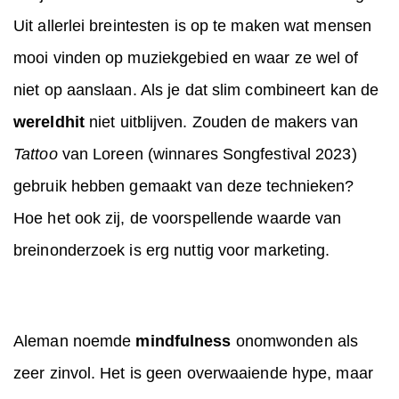
Uit allerlei breintesten is op te maken wat mensen
mooi vinden op muziekgebied en waar ze wel of
niet op aanslaan. Als je dat slim combineert kan de
wereldhit
niet uitblijven. Zouden de makers van
Tattoo
van Loreen (winnares Songfestival 2023)
gebruik hebben gemaakt van deze technieken?
Hoe het ook zij, de voorspellende waarde van
breinonderzoek is erg nuttig voor marketing.
Aleman noemde
mindfulness
onomwonden als
zeer zinvol. Het is geen overwaaiende hype, maar