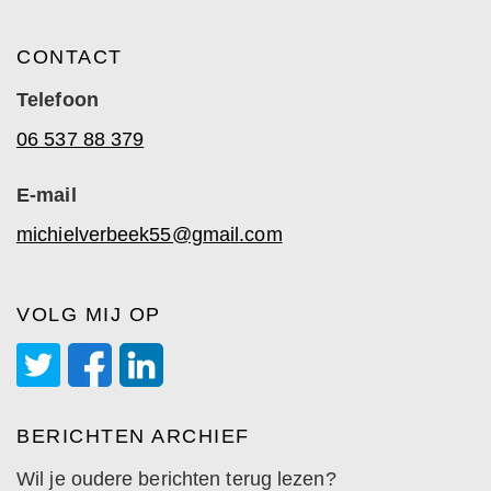
CONTACT
Telefoon
06 537 88 379
E-mail
michielverbeek55@gmail.com
VOLG MIJ OP
BERICHTEN ARCHIEF
Wil je oudere berichten terug lezen?