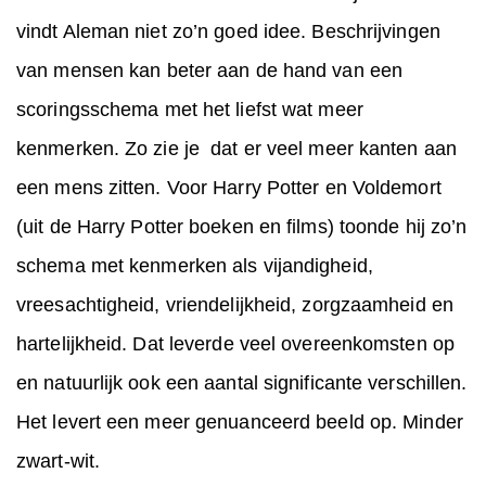
vindt Aleman niet zo’n goed idee. Beschrijvingen
van mensen kan beter aan de hand van een
scoringsschema met het liefst wat meer
kenmerken. Zo zie je dat er veel meer kanten aan
een mens zitten. Voor Harry Potter en Voldemort
(uit de Harry Potter boeken en films) toonde hij zo’n
schema met kenmerken als vijandigheid,
vreesachtigheid, vriendelijkheid, zorgzaamheid en
hartelijkheid. Dat leverde veel overeenkomsten op
en natuurlijk ook een aantal significante verschillen.
Het levert een meer genuanceerd beeld op. Minder
zwart-wit.