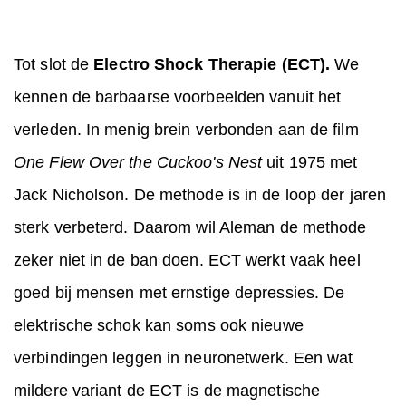
Tot slot de
Electro Shock Therapie (ECT).
We
kennen de barbaarse voorbeelden vanuit het
verleden. In menig brein verbonden aan de film
One Flew Over the Cuckoo's
Nest
uit 1975 met
Jack Nicholson. De methode is in de loop der jaren
sterk verbeterd. Daarom wil Aleman de methode
zeker niet in de ban doen. ECT werkt vaak heel
goed bij mensen met ernstige depressies. De
elektrische schok kan soms ook nieuwe
verbindingen leggen in neuronetwerk. Een wat
mildere variant de ECT is de magnetische