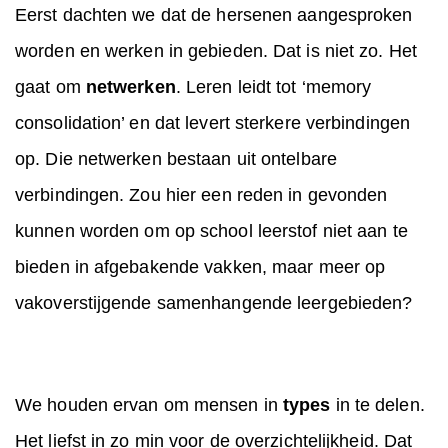
Eerst dachten we dat de hersenen aangesproken
worden en werken in gebieden. Dat is niet zo. Het
gaat om
netwerken
. Leren leidt tot ‘memory
consolidation’ en dat levert sterkere verbindingen
op. Die netwerken bestaan uit ontelbare
verbindingen. Zou hier een reden in gevonden
kunnen worden om op school leerstof niet aan te
bieden in afgebakende vakken, maar meer op
vakoverstijgende samenhangende leergebieden?
We houden ervan om mensen in
types
in te delen.
Het liefst in zo min voor de overzichtelijkheid. Dat