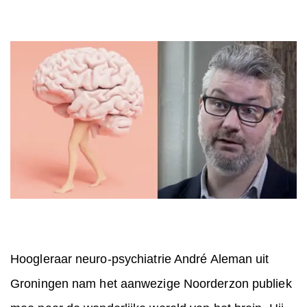
Hoogleraar neuro-psychiatrie André Aleman uit
Groningen nam het aanwezige Noorderzon publiek