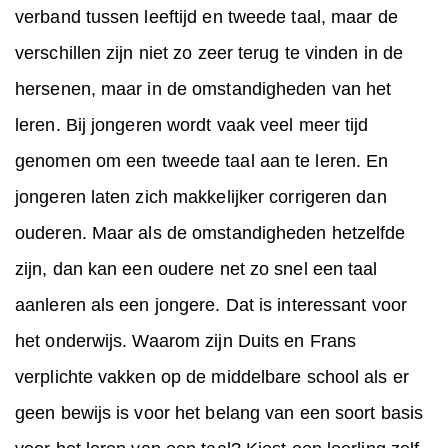
verband tussen leeftijd en tweede taal, maar de
verschillen zijn niet zo zeer terug te vinden in de
hersenen, maar in de omstandigheden van het
leren. Bij jongeren wordt vaak veel meer tijd
genomen om een tweede taal aan te leren. En
jongeren laten zich makkelijker corrigeren dan
ouderen. Maar als de omstandigheden hetzelfde
zijn, dan kan een oudere net zo snel een taal
aanleren als een jongere. Dat is interessant voor
het onderwijs. Waarom zijn Duits en Frans
verplichte vakken op de middelbare school als er
geen bewijs is voor het belang van een soort basis