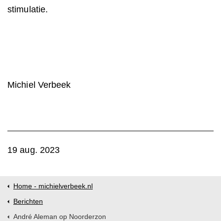
stimulatie.
Michiel Verbeek
19 aug. 2023
Home - michielverbeek.nl
Berichten
André Aleman op Noorderzon