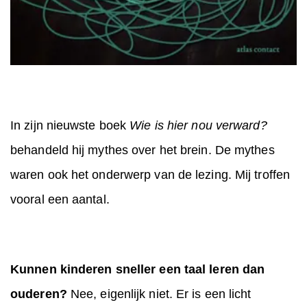
In zijn nieuwste boek
Wie is hier nou verward?
behandeld hij mythes over het brein. De mythes
waren ook het onderwerp van de lezing. Mij troffen
vooral een aantal.
Kunnen kinderen sneller een taal leren dan
ouderen?
Nee, eigenlijk niet. Er is een licht