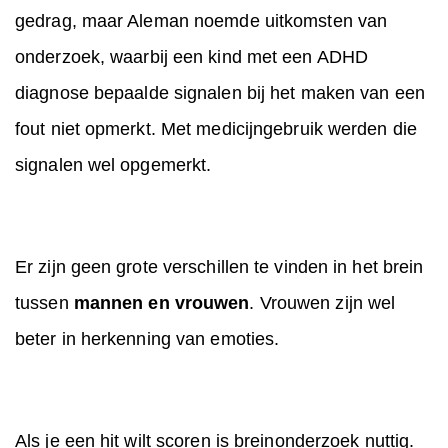
gedrag, maar Aleman noemde uitkomsten van
onderzoek, waarbij een kind met een ADHD
diagnose bepaalde signalen bij het maken van een
fout niet opmerkt. Met medicijngebruik werden die
signalen wel opgemerkt.
Er zijn geen grote verschillen te vinden in het brein
tussen
mannen en vrouwen
. Vrouwen zijn wel
beter in herkenning van emoties.
Als je een hit wilt scoren is breinonderzoek nuttig.