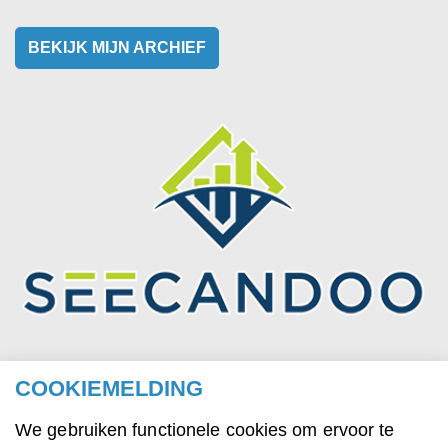
BEKIJK MIJN ARCHIEF
COOKIEMELDING
© 2026 Michiel Verbeek
We gebruiken functionele cookies om ervoor te