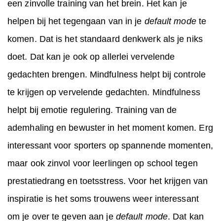
een zinvolle training van het brein. Het kan je
helpen bij het tegengaan van in je
default mode
te
komen. Dat is het standaard denkwerk als je niks
doet. Dat kan je ook op allerlei vervelende
gedachten brengen. Mindfulness helpt bij controle
te krijgen op vervelende gedachten. Mindfulness
helpt bij emotie regulering. Training van de
ademhaling en bewuster in het moment komen. Erg
interessant voor sporters op spannende momenten,
maar ook zinvol voor leerlingen op school tegen
prestatiedrang en toetsstress. Voor het krijgen van
inspiratie is het soms trouwens weer interessant
om je over te geven aan je
default mode
. Dat kan