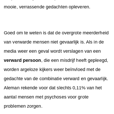
mooie, verrassende gedachten opleveren.
Goed om te weten is dat de overgrote meerderheid
van verwarde mensen niet gevaarlijk is. Als in de
media weer een geval wordt verslagen van een
verward persoon
, die een misdrijf heeft gepleegd,
worden argeloze kijkers weer beïnvloed met de
gedachte van de combinatie verward en gevaarlijk.
Aleman rekende voor dat slechts 0,11% van het
aantal mensen met psychoses voor grote
problemen zorgen.