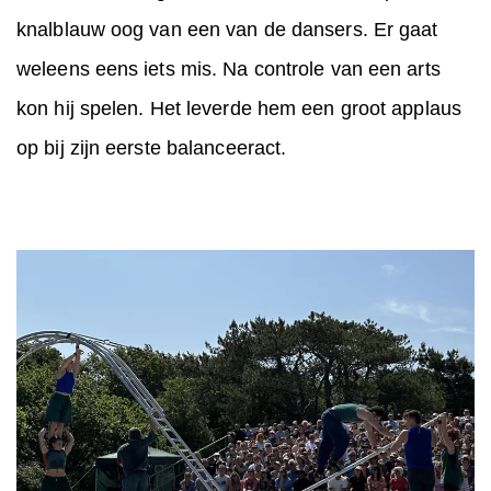
knalblauw oog van een van de dansers. Er gaat
weleens eens iets mis. Na controle van een arts
kon hij spelen. Het leverde hem een groot applaus
op bij zijn eerste balanceeract.