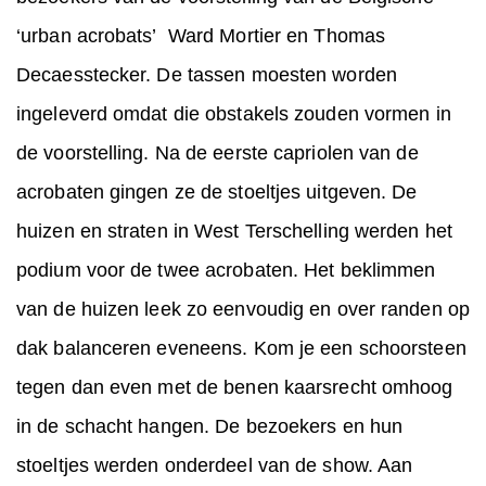
‘urban acrobats’ Ward Mortier en Thomas
Decaesstecker. De tassen moesten worden
ingeleverd omdat die obstakels zouden vormen in
de voorstelling. Na de eerste capriolen van de
acrobaten gingen ze de stoeltjes uitgeven. De
huizen en straten in West Terschelling werden het
podium voor de twee acrobaten. Het beklimmen
van de huizen leek zo eenvoudig en over randen op
dak balanceren eveneens. Kom je een schoorsteen
tegen dan even met de benen kaarsrecht omhoog
in de schacht hangen. De bezoekers en hun
stoeltjes werden onderdeel van de show. Aan