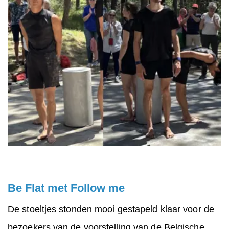
Be Flat met Follow me
De stoeltjes stonden mooi gestapeld klaar voor de
bezoekers van de voorstelling van de Belgische