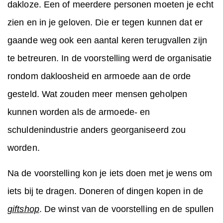
dakloze. Een of meerdere personen moeten je echt
zien en in je geloven. Die er tegen kunnen dat er
gaande weg ook een aantal keren terugvallen zijn
te betreuren. In de voorstelling werd de organisatie
rondom dakloosheid en armoede aan de orde
gesteld. Wat zouden meer mensen geholpen
kunnen worden als de armoede- en
schuldenindustrie anders georganiseerd zou
worden.
Na de voorstelling kon je iets doen met je wens om
iets bij te dragen. Doneren of dingen kopen in de
giftshop
. De winst van de voorstelling en de spullen