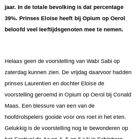
jaar. In de totale bevolking is dat percentage
39%. Prinses Eloise heeft bij Opium op Oerol
beloofd veel leeftijdsgenoten mee te nemen.
Helaas geen de voorstelling van Wabi Sabi op
zaterdag kunnen zien. De vrijdag daarvoor hadden
prinses Laurentien en dochter Eloise de
voorstelling geroemd in Opium op Oerol bij Conald
Maas. Een blessure van een van de
hoofdrolspelers gooide voor ons roet in het eten.
Gelukkig is de voorstelling nog te bewonderen op