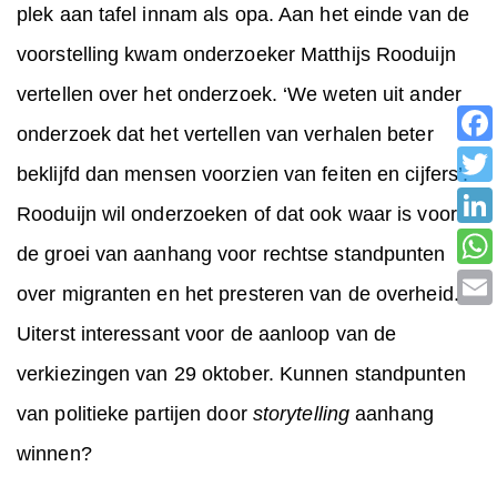
plek aan tafel innam als opa. Aan het einde van de
voorstelling kwam onderzoeker Matthijs Rooduijn
vertellen over het onderzoek. ‘We weten uit ander
onderzoek dat het vertellen van verhalen beter
beklijfd dan mensen voorzien van feiten en cijfers’.
Rooduijn wil onderzoeken of dat ook waar is voor
de groei van aanhang voor rechtse standpunten
over migranten en het presteren van de overheid.
Uiterst interessant voor de aanloop van de
verkiezingen van 29 oktober. Kunnen standpunten
van politieke partijen door
storytelling
aanhang
winnen?