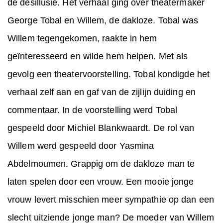
de desillusie. Het verhaal ging over theatermaker
George Tobal en Willem, de dakloze. Tobal was
Willem tegengekomen, raakte in hem
geïnteresseerd en wilde hem helpen. Met als
gevolg een theatervoorstelling. Tobal kondigde het
verhaal zelf aan en gaf van de zijlijn duiding en
commentaar. In de voorstelling werd Tobal
gespeeld door Michiel Blankwaardt. De rol van
Willem werd gespeeld door Yasmina
Abdelmoumen. Grappig om de dakloze man te
laten spelen door een vrouw. Een mooie jonge
vrouw levert misschien meer sympathie op dan een
slecht uitziende jonge man? De moeder van Willem