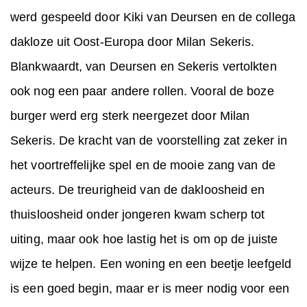
werd gespeeld door Kiki van Deursen en de collega
dakloze uit Oost-Europa door Milan Sekeris.
Blankwaardt, van Deursen en Sekeris vertolkten
ook nog een paar andere rollen. Vooral de boze
burger werd erg sterk neergezet door Milan
Sekeris. De kracht van de voorstelling zat zeker in
het voortreffelijke spel en de mooie zang van de
acteurs. De treurigheid van de dakloosheid en
thuisloosheid onder jongeren kwam scherp tot
uiting, maar ook hoe lastig het is om op de juiste
wijze te helpen. Een woning en een beetje leefgeld
is een goed begin, maar er is meer nodig voor een