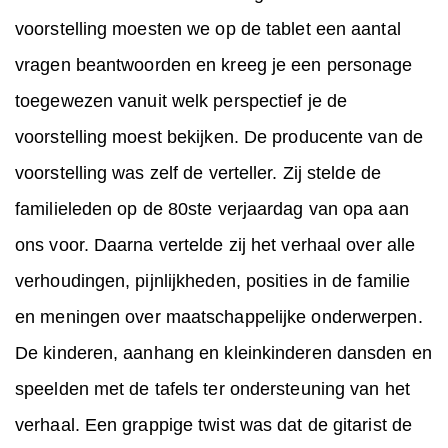
voorstelling moesten we op de tablet een aantal
vragen beantwoorden en kreeg je een personage
toegewezen vanuit welk perspectief je de
voorstelling moest bekijken. De producente van de
voorstelling was zelf de verteller. Zij stelde de
familieleden op de 80ste verjaardag van opa aan
ons voor. Daarna vertelde zij het verhaal over alle
verhoudingen, pijnlijkheden, posities in de familie
en meningen over maatschappelijke onderwerpen.
De kinderen, aanhang en kleinkinderen dansden en
speelden met de tafels ter ondersteuning van het
verhaal. Een grappige twist was dat de gitarist de