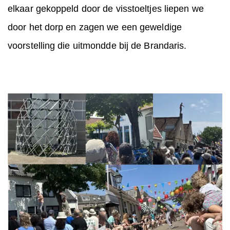
elkaar gekoppeld door de visstoeltjes liepen we
door het dorp en zagen we een geweldige
voorstelling die uitmondde bij de Brandaris.