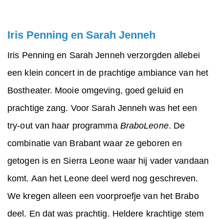
Iris Penning en Sarah Jenneh
Iris Penning en Sarah Jenneh verzorgden allebei
een klein concert in de prachtige ambiance van het
Bostheater. Mooie omgeving, goed geluid en
prachtige zang. Voor Sarah Jenneh was het een
try-out van haar programma
BraboLeone
. De
combinatie van Brabant waar ze geboren en
getogen is en Sierra Leone waar hij vader vandaan
komt. Aan het Leone deel werd nog geschreven.
We kregen alleen een voorproefje van het Brabo
deel. En dat was prachtig. Heldere krachtige stem