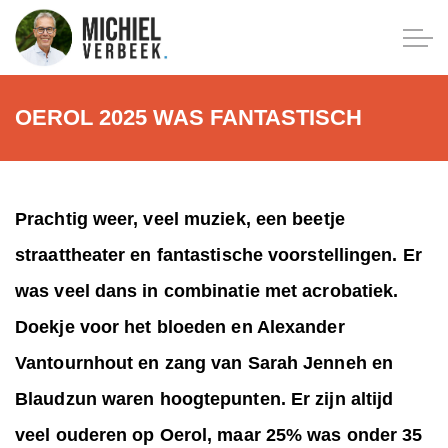
OEROL 2025 WAS FANTASTISCH
Prachtig weer, veel muziek, een beetje
straattheater en fantastische voorstellingen. Er
was veel dans in combinatie met acrobatiek.
Doekje voor het bloeden en Alexander
Vantournhout en zang van Sarah Jenneh en
Blaudzun waren hoogtepunten. Er zijn altijd
veel ouderen op Oerol, maar 25% was onder 35