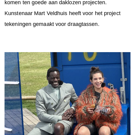
komen ten goede aan daklozen projecten.
Kunstenaar Mart Veldhuis heeft voor het project
tekeningen gemaakt voor draagtassen.