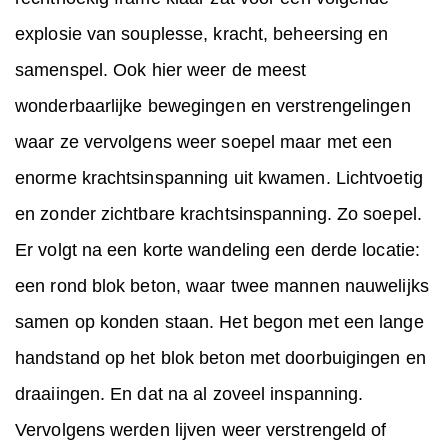
explosie van souplesse, kracht, beheersing en
samenspel. Ook hier weer de meest
wonderbaarlijke bewegingen en verstrengelingen
waar ze vervolgens weer soepel maar met een
enorme krachtsinspanning uit kwamen. Lichtvoetig
en zonder zichtbare krachtsinspanning. Zo soepel.
Er volgt na een korte wandeling een derde locatie:
een rond blok beton, waar twee mannen nauwelijks
samen op konden staan. Het begon met een lange
handstand op het blok beton met doorbuigingen en
draaiingen. En dat na al zoveel inspanning.
Vervolgens werden lijven weer verstrengeld of