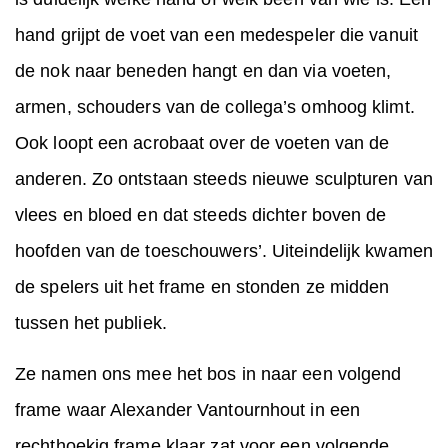
hand grijpt de voet van een medespeler die vanuit
de nok naar beneden hangt en dan via voeten,
armen, schouders van de collega’s omhoog klimt.
Ook loopt een acrobaat over de voeten van de
anderen. Zo ontstaan steeds nieuwe sculpturen van
vlees en bloed en dat steeds dichter boven de
hoofden van de toeschouwers’. Uiteindelijk kwamen
de spelers uit het frame en stonden ze midden
tussen het publiek.
Ze namen ons mee het bos in naar een volgend
frame waar Alexander Vantournhout in een
rechthoekig frame klaar zat voor een volgende