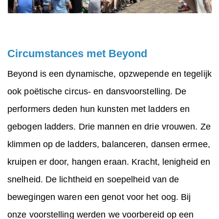
Circumstances met Beyond
Beyond is een dynamische, opzwepende en tegelijk
ook poëtische circus- en dansvoorstelling. De
performers deden hun kunsten met ladders en
gebogen ladders. Drie mannen en drie vrouwen. Ze
klimmen op de ladders, balanceren, dansen ermee,
kruipen er door, hangen eraan. Kracht, lenigheid en
snelheid. De lichtheid en soepelheid van de
bewegingen waren een genot voor het oog. Bij
onze voorstelling werden we voorbereid op een