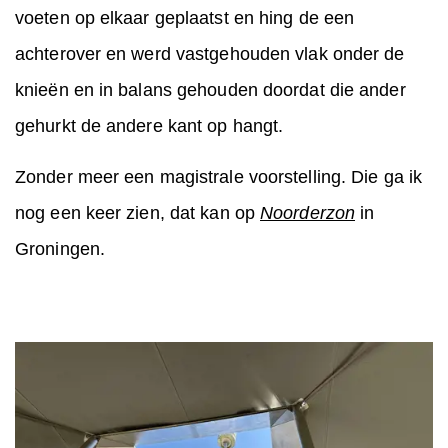
voeten op elkaar geplaatst en hing de een
achterover en werd vastgehouden vlak onder de
knieën en in balans gehouden doordat die ander
gehurkt de andere kant op hangt.
Zonder meer een magistrale voorstelling. Die ga ik
nog een keer zien, dat kan op
Noorderzon
in
Groningen.