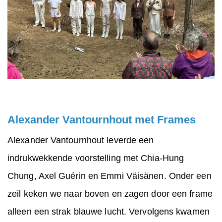
Alexander Vantournhout met Frames
Alexander Vantournhout leverde een
indrukwekkende voorstelling met Chia-Hung
Chung, Axel Guérin en Emmi Väisänen. Onder een
zeil keken we naar boven en zagen door een frame
alleen een strak blauwe lucht. Vervolgens kwamen