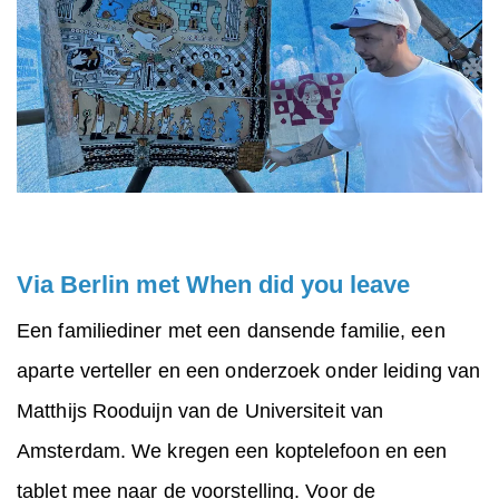
Via Berlin met When did you leave
Een familiediner met een dansende familie, een
aparte verteller en een onderzoek onder leiding van
Matthijs Rooduijn van de Universiteit van
Amsterdam. We kregen een koptelefoon en een
tablet mee naar de voorstelling. Voor de