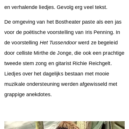
en verhalende liedjes. Gevolg erg veel tekst.
De omgeving van het Bostheater paste als een jas
voor de poëtische voorstelling van Iris Penning. In
de voorstelling
Het Tussendoor
werd ze begeleid
door celliste Mirthe de Jonge, die ook een prachtige
tweede stem zong en gitarist Richie Reichgelt.
Liedjes over het dagelijks bestaan met mooie
muzikale ondersteuning werden afgewisseld met
grappige anekdotes.