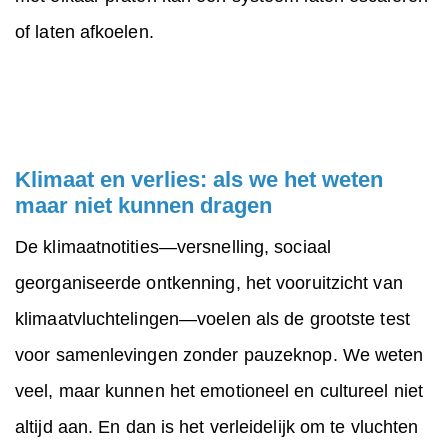
of laten afkoelen.
Klimaat en verlies: als we het weten
maar niet kunnen dragen
De klimaatnotities—versnelling, sociaal
georganiseerde ontkenning, het vooruitzicht van
klimaatvluchtelingen—voelen als de grootste test
voor samenlevingen zonder pauzeknop. We weten
veel, maar kunnen het emotioneel en cultureel niet
altijd aan. En dan is het verleidelijk om te vluchten