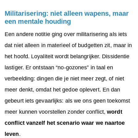
Militarisering: niet alleen wapens, maar
een mentale houding
Een andere notitie ging over militarisering als iets
dat niet alleen in materieel of budgetten zit, maar in
het hoofd. Loyaliteit wordt belangrijker. Dissidentie
lastiger. Er ontstaan “no-gozones” in taal en
verbeelding: dingen die je niet meer zegt, of niet
meer denkt, omdat het gedoe oplevert. En dan
gebeurt iets gevaarlijks: als we ons geen toekomst
meer kunnen voorstellen zonder conflict,
wordt
conflict vanzelf het scenario waar we naartoe
leven
.