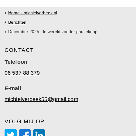
Home - michielverbeek.nl
Berichten
December 2025: de wereld zonder pauzeknop
CONTACT
Telefoon
06 537 88 379
E-mail
michielverbeek55@gmail.com
VOLG MIJ OP