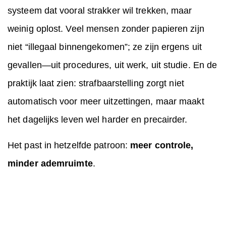
systeem dat vooral strakker wil trekken, maar
weinig oplost. Veel mensen zonder papieren zijn
niet “illegaal binnengekomen”; ze zijn ergens uit
gevallen—uit procedures, uit werk, uit studie. En de
praktijk laat zien: strafbaarstelling zorgt niet
automatisch voor meer uitzettingen, maar maakt
het dagelijks leven wel harder en precairder.
Het past in hetzelfde patroon:
meer controle,
minder ademruimte
.