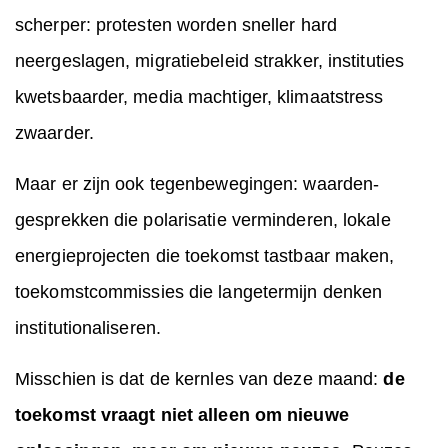
scherper: protesten worden sneller hard
neergeslagen, migratiebeleid strakker, instituties
kwetsbaarder, media machtiger, klimaatstress
zwaarder.
Maar er zijn ook tegenbewegingen: waarden-
gesprekken die polarisatie verminderen, lokale
energieprojecten die toekomst tastbaar maken,
toekomstcommissies die langetermijn denken
institutionaliseren.
Misschien is dat de kernles van deze maand:
de
toekomst vraagt niet alleen om nieuwe