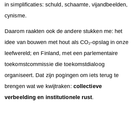
in simplificaties: schuld, schaamte, vijandbeelden,
cynisme.
Daarom raakten ook de andere stukken me: het
idee van bouwen met hout als CO₂-opslag in onze
leefwereld; en Finland, met een parlementaire
toekomstcommissie die toekomstdialoog
organiseert. Dat zijn pogingen om iets terug te
brengen wat we kwijtraken:
collectieve
verbeelding en institutionele rust
.