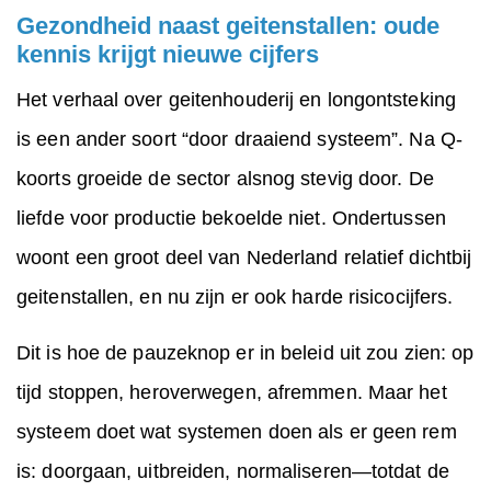
Gezondheid naast geitenstallen: oude
kennis krijgt nieuwe cijfers
Het verhaal over geitenhouderij en longontsteking
is een ander soort “door draaiend systeem”. Na Q-
koorts groeide de sector alsnog stevig door. De
liefde voor productie bekoelde niet. Ondertussen
woont een groot deel van Nederland relatief dichtbij
geitenstallen, en nu zijn er ook harde risicocijfers.
Dit is hoe de pauzeknop er in beleid uit zou zien: op
tijd stoppen, heroverwegen, afremmen. Maar het
systeem doet wat systemen doen als er geen rem
is: doorgaan, uitbreiden, normaliseren—totdat de