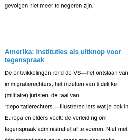
gevolgen niet meer te negeren zijn.
Amerika: instituties als uitknop voor
tegenspraak
De ontwikkelingen rond de VS—het ontslaan van
immigratierechters, het inzetten van tijdelijke
(militaire) juristen, de taal van
“deportatierechters”—illustreren iets wat je ook in
Europa en elders voelt: de verleiding om
tegenspraak administratief af te voeren. Niet met