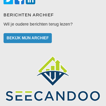
BERICHTEN ARCHIEF
Wil je oudere berichten terug lezen?
BEKIJK MIJN ARCHIEF