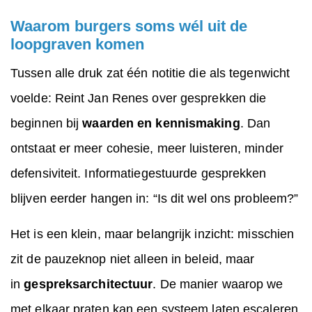
Waarom burgers soms wél uit de
loopgraven komen
Tussen alle druk zat één notitie die als tegenwicht
voelde: Reint Jan Renes over gesprekken die
beginnen bij
waarden en kennismaking
. Dan
ontstaat er meer cohesie, meer luisteren, minder
defensiviteit. Informatiegestuurde gesprekken
blijven eerder hangen in: “Is dit wel ons probleem?”
Het is een klein, maar belangrijk inzicht: misschien
zit de pauzeknop niet alleen in beleid, maar
in
gespreksarchitectuur
. De manier waarop we
met elkaar praten kan een systeem laten escaleren