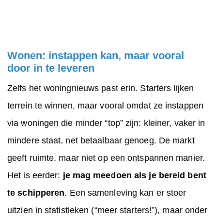
Wonen: instappen kan, maar vooral
door in te leveren
Zelfs het woningnieuws past erin. Starters lijken
terrein te winnen, maar vooral omdat ze instappen
via woningen die minder “top” zijn: kleiner, vaker in
mindere staat, net betaalbaar genoeg. De markt
geeft ruimte, maar niet op een ontspannen manier.
Het is eerder:
je mag meedoen als je bereid bent
te schipperen
. Een samenleving kan er stoer
uitzien in statistieken (“meer starters!”), maar onder