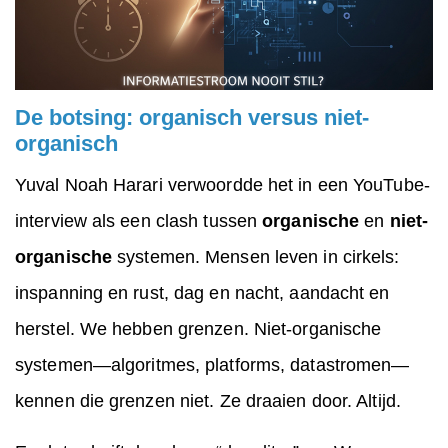
De botsing: organisch versus niet-
organisch
Yuval Noah Harari verwoordde het in een YouTube-
interview als een clash tussen
organische
en
niet-
organische
systemen. Mensen leven in cirkels:
inspanning en rust, dag en nacht, aandacht en
herstel. We hebben grenzen. Niet-organische
systemen—algoritmes, platforms, datastromen—
kennen die grenzen niet. Ze draaien door. Altijd.