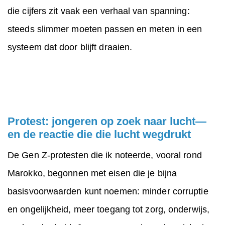
die cijfers zit vaak een verhaal van spanning:
steeds slimmer moeten passen en meten in een
systeem dat door blijft draaien.
Protest: jongeren op zoek naar lucht—
en de reactie die die lucht wegdrukt
De Gen Z-protesten die ik noteerde, vooral rond
Marokko, begonnen met eisen die je bijna
basisvoorwaarden kunt noemen: minder corruptie
en ongelijkheid, meer toegang tot zorg, onderwijs,