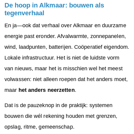
De hoop in Alkmaar: bouwen als
tegenverhaal
En ja—ook dat verhaal over Alkmaar en duurzame
energie past eronder. Afvalwarmte, zonnepanelen,
wind, laadpunten, batterijen. Coöperatief eigendom.
Lokale infrastructuur. Het is niet de luidste vorm
van nieuws, maar het is misschien wel het meest
volwassen: niet alleen roepen dat het anders moet,
maar
het anders neerzetten
.
Dat is de pauzeknop in de praktijk: systemen
bouwen die wél rekening houden met grenzen,
opslag, ritme, gemeenschap.