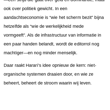
ook over politiek gewicht. In een
aandachtseconomie is “wie het scherm bezit” bijna
hetzelfde als “wie de werkelijkheid mede
vormgeeft”. Als de infrastructuur van informatie in
een paar handen belandt, wordt de editorrol nog
machtiger—en nog minder menselijk.
Daar raakt Harari’s idee opnieuw de kern: niet-
organische systemen draaien door, en wie ze
beheert, beheert de stroom waarin wij leven.