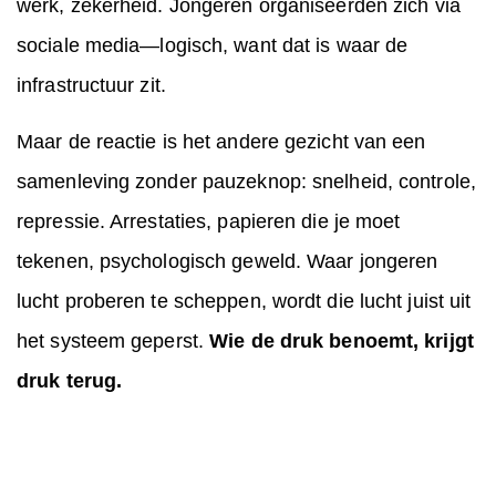
werk, zekerheid. Jongeren organiseerden zich via
sociale media—logisch, want dat is waar de
infrastructuur zit.
Maar de reactie is het andere gezicht van een
samenleving zonder pauzeknop: snelheid, controle,
repressie. Arrestaties, papieren die je moet
tekenen, psychologisch geweld. Waar jongeren
lucht proberen te scheppen, wordt die lucht juist uit
het systeem geperst.
Wie de druk benoemt, krijgt
druk terug.