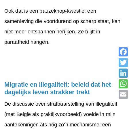
Ook dat is een pauzeknop-kwestie: een
samenleving die voortdurend op scherp staat, kan
niet meer ontspannen herijken. Ze blijft in
paraatheid hangen.
Migratie en illegaliteit: beleid dat het
dagelijks leven strakker trekt
De discussie over strafbaarstelling van illegaliteit
(met België als praktijkvoorbeeld) voelde in mijn
aantekeningen als nóg zo’n mechanisme: een