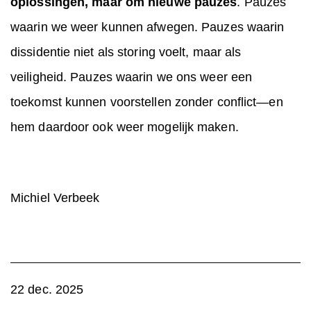
oplossingen, maar om nieuwe pauzes
. Pauzes
waarin we weer kunnen afwegen. Pauzes waarin
dissidentie niet als storing voelt, maar als
veiligheid. Pauzes waarin we ons weer een
toekomst kunnen voorstellen zonder conflict—en
hem daardoor ook weer mogelijk maken.
Michiel Verbeek
22 dec. 2025