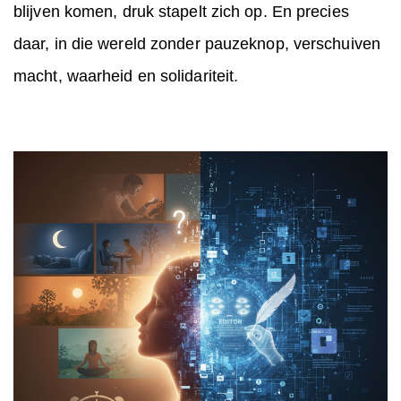
blijven komen, druk stapelt zich op. En precies
daar, in die wereld zonder pauzeknop, verschuiven
macht, waarheid en solidariteit.