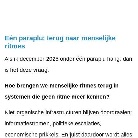
Eén paraplu: terug naar menselijke
ritmes
Als ik december 2025 onder één paraplu hang, dan
is het deze vraag:
Hoe brengen we menselijke ritmes terug in
systemen die geen ritme meer kennen?
Niet-organische infrastructuren blijven doordraaien:
informatiestromen, politieke escalaties,
economische prikkels. En juist daardoor wordt alles