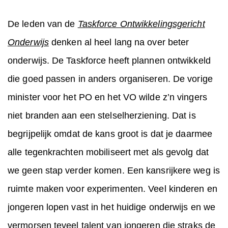
De leden van de
Taskforce Ontwikkelingsgericht
Onderwijs
denken al heel lang na over beter
onderwijs. De Taskforce heeft plannen ontwikkeld
die goed passen in anders organiseren. De vorige
minister voor het PO en het VO wilde z’n vingers
niet branden aan een stelselherziening. Dat is
begrijpelijk omdat de kans groot is dat je daarmee
alle tegenkrachten mobiliseert met als gevolg dat
we geen stap verder komen. Een kansrijkere weg is
ruimte maken voor experimenten. Veel kinderen en
jongeren lopen vast in het huidige onderwijs en we
vermorsen teveel talent van jongeren die straks de