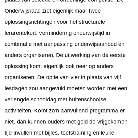
Onderwijsraad ziet eigenlijk maar twee
oplossingsrichtingen voor het structurele
lerarentekort: vermindering onderwijstijd in
combinatie met aanpassing onderwijsaanbod en
anders organiseren. De uitwerking van de eerste
oplossing komt eigenlijk ook neer op anders
organiseren. De optie van vier in plaats van vijf
lesdagen zou aangevuld moeten worden met een
verlengde schooldag met buitenschoolse
activiteiten. Komt zo’n aanvullend programma er
niet, dan kunnen ouders met geld de vrijgekomen
tijd invullen met bijles, toetstraining en leuke