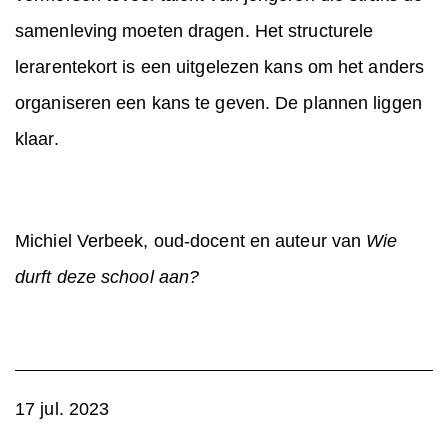
samenleving moeten dragen. Het structurele
lerarentekort is een uitgelezen kans om het anders
organiseren een kans te geven. De plannen liggen
klaar.
Michiel Verbeek, oud-docent en auteur van
Wie
durft deze school aan?
17 jul. 2023