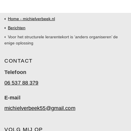
Home - michielverbeek.nl
Berichten
Voor het structurele lerarentekort is ‘anders organiseren’ de
enige oplossing
CONTACT
Telefoon
06 537 88 379
E-mail
michielverbeek55@gmail.com
VOLG MIJ OP