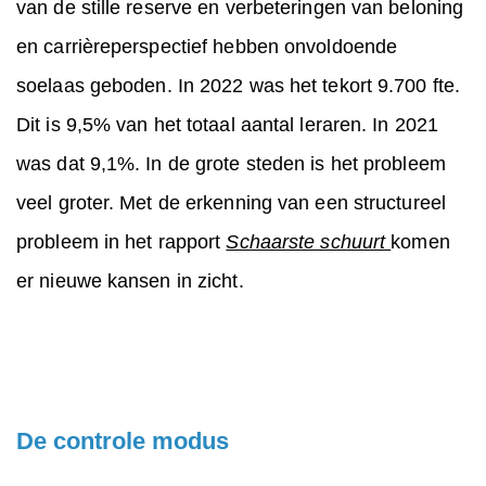
van de stille reserve en verbeteringen van beloning
en carrièreperspectief hebben onvoldoende
soelaas geboden. In 2022 was het tekort 9.700 fte.
Dit is 9,5% van het totaal aantal leraren. In 2021
was dat 9,1%. In de grote steden is het probleem
veel groter. Met de erkenning van een structureel
probleem in het rapport
Schaarste schuurt
komen
er nieuwe kansen in zicht.
De controle modus