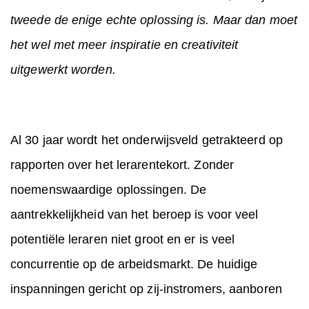
tweede de enige echte oplossing is. Maar dan moet
het wel met meer inspiratie en creativiteit
uitgewerkt worden.
Al 30 jaar wordt het onderwijsveld getrakteerd op
rapporten over het lerarentekort. Zonder
noemenswaardige oplossingen. De
aantrekkelijkheid van het beroep is voor veel
potentiële leraren niet groot en er is veel
concurrentie op de arbeidsmarkt. De huidige
inspanningen gericht op zij-instromers, aanboren