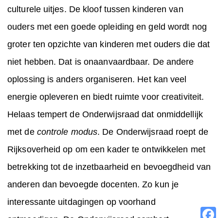
culturele uitjes. De kloof tussen kinderen van
ouders met een goede opleiding en geld wordt nog
groter ten opzichte van kinderen met ouders die dat
niet hebben. Dat is onaanvaardbaar. De andere
oplossing is anders organiseren. Het kan veel
energie opleveren en biedt ruimte voor creativiteit.
Helaas tempert de Onderwijsraad dat onmiddellijk
met de
controle modus
. De Onderwijsraad roept de
Rijksoverheid op om een kader te ontwikkelen met
betrekking tot de inzetbaarheid en bevoegdheid van
anderen dan bevoegde docenten. Zo kun je
interessante uitdagingen op voorhand