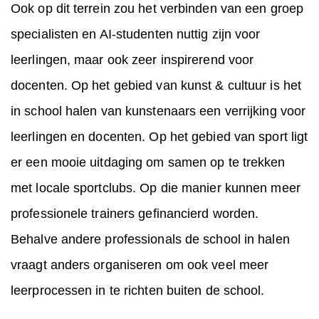
Ook op dit terrein zou het verbinden van een groep
specialisten en AI-studenten nuttig zijn voor
leerlingen, maar ook zeer inspirerend voor
docenten. Op het gebied van kunst & cultuur is het
in school halen van kunstenaars een verrijking voor
leerlingen en docenten. Op het gebied van sport ligt
er een mooie uitdaging om samen op te trekken
met locale sportclubs. Op die manier kunnen meer
professionele trainers gefinancierd worden.
Behalve andere professionals de school in halen
vraagt anders organiseren om ook veel meer
leerprocessen in te richten buiten de school.