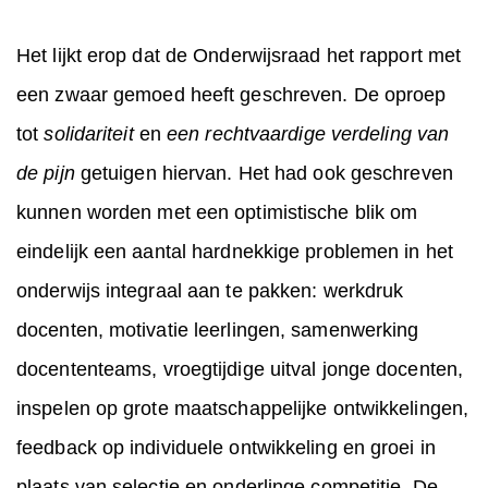
Het lijkt erop dat de Onderwijsraad het rapport met
een zwaar gemoed heeft geschreven. De oproep
tot
solidariteit
en
een rechtvaardige verdeling van
de pijn
getuigen hiervan. Het had ook geschreven
kunnen worden met een optimistische blik om
eindelijk een aantal hardnekkige problemen in het
onderwijs integraal aan te pakken: werkdruk
docenten, motivatie leerlingen, samenwerking
docententeams, vroegtijdige uitval jonge docenten,
inspelen op grote maatschappelijke ontwikkelingen,
feedback op individuele ontwikkeling en groei in
plaats van selectie en onderlinge competitie. De