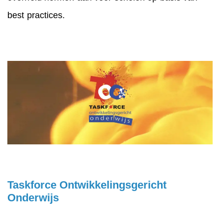
best practices.
Taskforce Ontwikkelingsgericht
Onderwijs