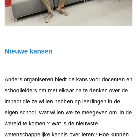
Nieuwe kansen
Anders organiseren biedt de kans voor docenten en
schoolleiders om met elkaar na te denken over de
impact die ze willen hebben op leerlingen in de
eigen school. Wat willen we ze meegeven om ‘in de
wereld te komen’? Wat is de nieuwste
wetenschappelijke kennis over leren? Hoe kunnen