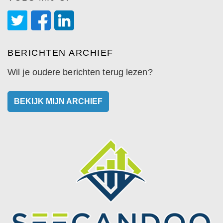
BERICHTEN ARCHIEF
Wil je oudere berichten terug lezen?
BEKIJK MIJN ARCHIEF