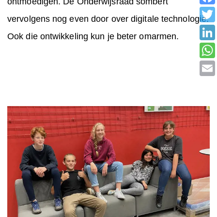
ontmoedigen. De Onderwijsraad sombert
vervolgens nog even door over digitale technologie.
Ook die ontwikkeling kun je beter omarmen.