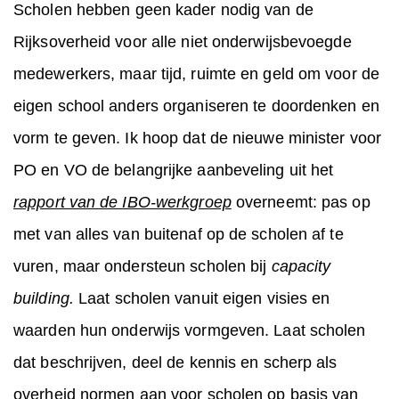
Scholen hebben geen kader nodig van de
Rijksoverheid voor alle niet onderwijsbevoegde
medewerkers, maar tijd, ruimte en geld om voor de
eigen school anders organiseren te doordenken en
vorm te geven. Ik hoop dat de nieuwe minister voor
PO en VO de belangrijke aanbeveling uit het
rapport van de IBO-werkgroep
overneemt: pas op
met van alles van buitenaf op de scholen af te
vuren, maar ondersteun scholen bij
capacity
building.
Laat scholen vanuit eigen visies en
waarden hun onderwijs vormgeven. Laat scholen
dat beschrijven, deel de kennis en scherp als
overheid normen aan voor scholen op basis van