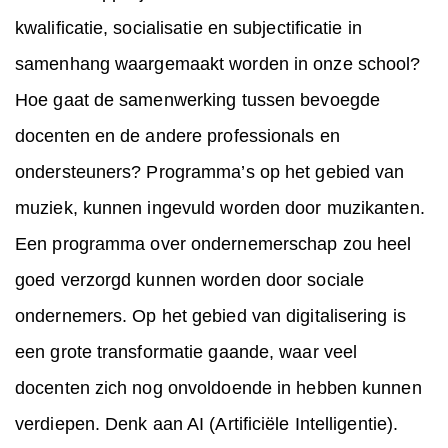
kwalificatie, socialisatie en subjectificatie in
samenhang waargemaakt worden in onze school?
Hoe gaat de samenwerking tussen bevoegde
docenten en de andere professionals en
ondersteuners? Programma’s op het gebied van
muziek, kunnen ingevuld worden door muzikanten.
Een programma over ondernemerschap zou heel
goed verzorgd kunnen worden door sociale
ondernemers. Op het gebied van digitalisering is
een grote transformatie gaande, waar veel
docenten zich nog onvoldoende in hebben kunnen
verdiepen. Denk aan AI (Artificiële Intelligentie).