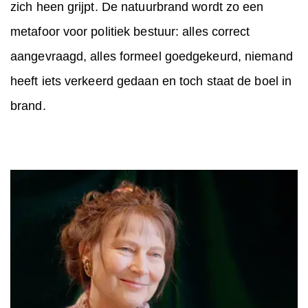
zich heen grijpt. De natuurbrand wordt zo een
metafoor voor politiek bestuur: alles correct
aangevraagd, alles formeel goedgekeurd, niemand
heeft iets verkeerd gedaan en toch staat de boel in
brand.