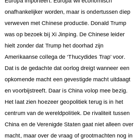
Europa importeert. Europa wil economisch
onafhankelijker worden, maar is ondertussen diep
verweven met Chinese productie. Donald Trump
was op bezoek bij Xi Jinping. De Chinese leider
hielt zonder dat Trump het doorhad zijn
Amerikaanse collega de ‘Thucydides Trap’ voor.
Dat is de gedachte dat oorlog dreigt wanneer een
opkomende macht een gevestigde macht uitdaagt
en voorbijstreeft. Daar is China volop mee bezig.
Het laat zien hoezeer geopolitiek terug is in het
centrum van de wereldpolitiek. De rivaliteit tussen
China en de Verenigde Staten gaat niet alleen over
macht, maar over de vraag of grootmachten nog in