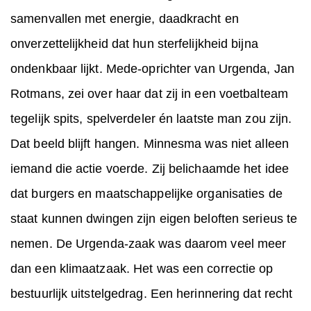
samenvallen met energie, daadkracht en
onverzettelijkheid dat hun sterfelijkheid bijna
ondenkbaar lijkt. Mede-oprichter van Urgenda, Jan
Rotmans, zei over haar dat zij in een voetbalteam
tegelijk spits, spelverdeler én laatste man zou zijn.
Dat beeld blijft hangen. Minnesma was niet alleen
iemand die actie voerde. Zij belichaamde het idee
dat burgers en maatschappelijke organisaties de
staat kunnen dwingen zijn eigen beloften serieus te
nemen. De Urgenda-zaak was daarom veel meer
dan een klimaatzaak. Het was een correctie op
bestuurlijk uitstelgedrag. Een herinnering dat recht