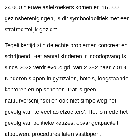
24.000 nieuwe asielzoekers komen en 16.500
gezinsherenigingen, is dit symboolpolitiek met een
strafrechtelijk gezicht.
Tegelijkertijd zijn de echte problemen concreet en
schrijnend. Het aantal kinderen in noodopvang is
sinds 2022 verdrievoudigd: van 2.282 naar 7.019.
Kinderen slapen in gymzalen, hotels, leegstaande
kantoren en op schepen. Dat is geen
natuurverschijnsel en ook niet simpelweg het
gevolg van ‘te veel asielzoekers’. Het is mede het
gevolg van politieke keuzes: opvangcapaciteit
afbouwen, procedures laten vastlopen,