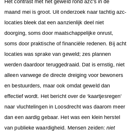
Het contrast met het geweld rond azc’s in de
maand mei is groot. Uit onderzoek naar tachtig azc-
locaties bleek dat een aanzienlijk deel niet
doorging, soms door maatschappelijke onrust,
soms door praktische of financiële redenen. Bij acht
locaties was sprake van geweld; zes plannen
werden daardoor teruggedraaid. Dat is ernstig, niet
alleen vanwege de directe dreiging voor bewoners
en bestuurders, maar ook omdat geweld dan
effectief wordt. Het bericht over de ‘kaartjesregen’
naar vluchtelingen in Loosdrecht was daarom meer
dan een aardig gebaar. Het was een klein herstel
van publieke waardigheid. Mensen zeiden:
niet