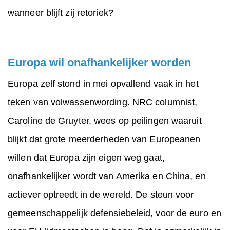
wanneer blijft zij retoriek?
Europa wil onafhankelijker worden
Europa zelf stond in mei opvallend vaak in het
teken van volwassenwording. NRC columnist,
Caroline de Gruyter, wees op peilingen waaruit
blijkt dat grote meerderheden van Europeanen
willen dat Europa zijn eigen weg gaat,
onafhankelijker wordt van Amerika en China, en
actiever optreedt in de wereld. De steun voor
gemeenschappelijk defensiebeleid, voor de euro en