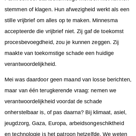
stemmen of klagen. Hun afwezigheid werkt als een
stille vrijbrief om alles op te maken. Minnesma
accepteerde die vrijbrief niet. Zij gaf de toekomst
procesbevoegdheid, zou je kunnen zeggen. Zij
maakte van toekomstige schade een huidige
verantwoordelijkheid.
Mei was daardoor geen maand van losse berichten,
maar van één terugkerende vraag: nemen we
verantwoordelijkheid voordat de schade
onherstelbaar is, of pas daarna? Bij klimaat, asiel,
jeugdzorg, Gaza, Europa, arbeidsongeschiktheid
en technologie is het patroon hetzelfde. We weten