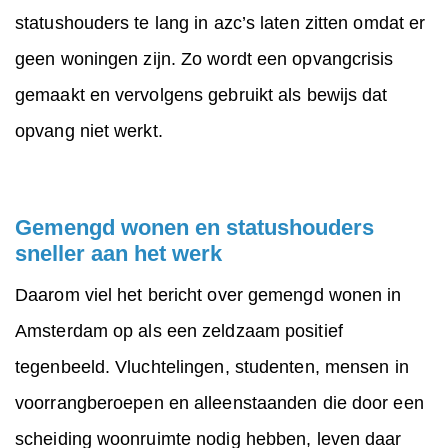
statushouders te lang in azc’s laten zitten omdat er
geen woningen zijn. Zo wordt een opvangcrisis
gemaakt en vervolgens gebruikt als bewijs dat
opvang niet werkt.
Gemengd wonen en statushouders
sneller aan het werk
Daarom viel het bericht over gemengd wonen in
Amsterdam op als een zeldzaam positief
tegenbeeld. Vluchtelingen, studenten, mensen in
voorrangberoepen en alleenstaanden die door een
scheiding woonruimte nodig hebben, leven daar