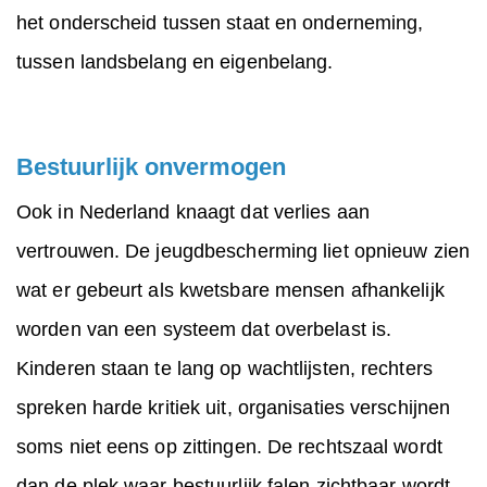
het onderscheid tussen staat en onderneming,
tussen landsbelang en eigenbelang.
Bestuurlijk onvermogen
Ook in Nederland knaagt dat verlies aan
vertrouwen. De jeugdbescherming liet opnieuw zien
wat er gebeurt als kwetsbare mensen afhankelijk
worden van een systeem dat overbelast is.
Kinderen staan te lang op wachtlijsten, rechters
spreken harde kritiek uit, organisaties verschijnen
soms niet eens op zittingen. De rechtszaal wordt
dan de plek waar bestuurlijk falen zichtbaar wordt.