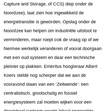
Capture and Storage, of CCS) diep onder de
Noordzee), laat zien hoe ingewikkeld de
energietransitie is geworden. Opslag onder de
Noordzee kan helpen om industriële uitstoot te
verminderen, maar roept ook de vraag op of we
hiermee werkelijk veranderen of vooral doorgaan
met een oud systeem en daar een technische
pleister op plakken. Emeritus hoogleraar Albert
Koers stelde nog scherper dat we aan de
vooravond staan van een ‘Zeitwende’: een
centralistisch, grootschalig en fossiel
energiesysteem zal moeten wijken voor een