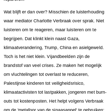
Wat blijft er dan over? Misschien de luisterhouding
waar mediator Charlotte Verbraak over sprak. Niet
luisteren om te reageren, maar luisteren om te
begrijpen. Dat klinkt klein naast Gaza,
klimaatverandering, Trump, China en asielgeweld.
Toch is het niet klein. Vijandbeelden zijn de
brandstof van veel crises. Ze maken het mogelijk
om vluchtelingen tot overlast te reduceren,
Palestijnse kinderen tot veiligheidsrisico,
klimaatactivisten tot lastpakken, jongeren met burn-
outs tot kostenposten. Het helpt volgens Verbraak
om de 'metafoor van de sinaasappel' te gebruiken: