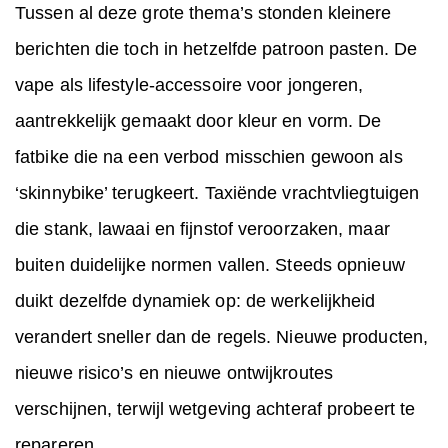
Tussen al deze grote thema’s stonden kleinere
berichten die toch in hetzelfde patroon pasten. De
vape als lifestyle-accessoire voor jongeren,
aantrekkelijk gemaakt door kleur en vorm. De
fatbike die na een verbod misschien gewoon als
‘skinnybike’ terugkeert. Taxiënde vrachtvliegtuigen
die stank, lawaai en fijnstof veroorzaken, maar
buiten duidelijke normen vallen. Steeds opnieuw
duikt dezelfde dynamiek op: de werkelijkheid
verandert sneller dan de regels. Nieuwe producten,
nieuwe risico’s en nieuwe ontwijkroutes
verschijnen, terwijl wetgeving achteraf probeert te
repareren.