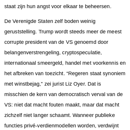
staat zijn hun angst voor elkaar te beheersen.
De Verenigde Staten zelf boden weinig
geruststelling. Trump wordt steeds meer de meest
corrupte president van de VS genoemd door
belangenverstrengeling, cryptospeculatie,
internationaal smeergeld, handel met voorkennis en
het afbreken van toezicht. “Regeren staat synoniem
met winstbejag,” zei jurist Liz Oyer. Dat is
misschien de kern van democratisch verval van de
VS: niet dat macht fouten maakt, maar dat macht
zichzelf niet langer schaamt. Wanneer publieke
functies privé-verdienmodellen worden, verdwijnt