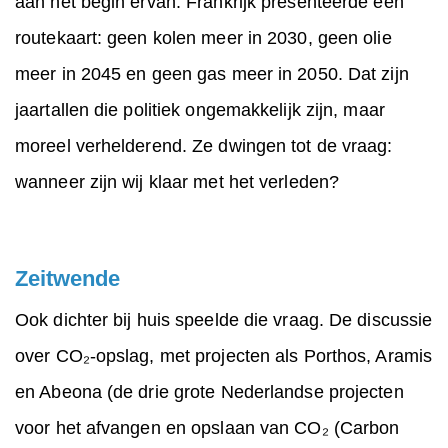
aan het begin ervan. Frankrijk presenteerde een
routekaart: geen kolen meer in 2030, geen olie
meer in 2045 en geen gas meer in 2050. Dat zijn
jaartallen die politiek ongemakkelijk zijn, maar
moreel verhelderend. Ze dwingen tot de vraag:
wanneer zijn wij klaar met het verleden?
Zeitwende
Ook dichter bij huis speelde die vraag. De discussie
over CO₂-opslag, met projecten als Porthos, Aramis
en Abeona (de drie grote Nederlandse projecten
voor het afvangen en opslaan van CO₂ (Carbon