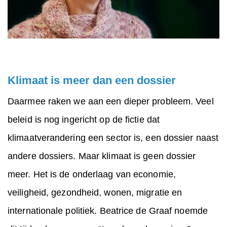
Klimaat is meer dan een dossier
Daarmee raken we aan een dieper probleem. Veel
beleid is nog ingericht op de fictie dat
klimaatverandering een sector is, een dossier naast
andere dossiers. Maar klimaat is geen dossier
meer. Het is de onderlaag van economie,
veiligheid, gezondheid, wonen, migratie en
internationale politiek. Beatrice de Graaf noemde