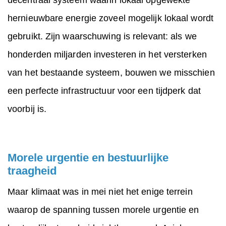
decentraal systeem waarin lokaal opgewekte
hernieuwbare energie zoveel mogelijk lokaal wordt
gebruikt. Zijn waarschuwing is relevant: als we
honderden miljarden investeren in het versterken
van het bestaande systeem, bouwen we misschien
een perfecte infrastructuur voor een tijdperk dat
voorbij is.
Morele urgentie en bestuurlijke
traagheid
Maar klimaat was in mei niet het enige terrein
waarop de spanning tussen morele urgentie en