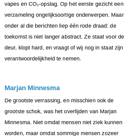
vapes en CO₂-opslag. Op het eerste gezicht een
verzameling ongelijksoortige onderwerpen. Maar
onder al die berichten liep één rode draad: de
toekomst is niet langer abstract. Ze staat voor de
deur, klopt hard, en vraagt of wij nog in staat zijn
verantwoordelijkheid te nemen.
Marjan Minnesma
De grootste verrassing, en misschien ook de
grootste schok, was het overlijden van Marjan
Minnesma. Niet omdat mensen niet ziek kunnen
worden, maar omdat sommige mensen zozeer