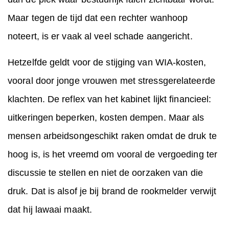
Maar tegen de tijd dat een rechter wanhoop
noteert, is er vaak al veel schade aangericht.
Hetzelfde geldt voor de stijging van WIA-kosten,
vooral door jonge vrouwen met stressgerelateerde
klachten. De reflex van het kabinet lijkt financieel:
uitkeringen beperken, kosten dempen. Maar als
mensen arbeidsongeschikt raken omdat de druk te
hoog is, is het vreemd om vooral de vergoeding ter
discussie te stellen en niet de oorzaken van die
druk. Dat is alsof je bij brand de rookmelder verwijt
dat hij lawaai maakt.