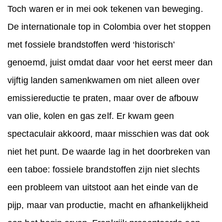
Toch waren er in mei ook tekenen van beweging.
De internationale top in Colombia over het stoppen
met fossiele brandstoffen werd ‘historisch’
genoemd, juist omdat daar voor het eerst meer dan
vijftig landen samenkwamen om niet alleen over
emissiereductie te praten, maar over de afbouw
van olie, kolen en gas zelf. Er kwam geen
spectaculair akkoord, maar misschien was dat ook
niet het punt. De waarde lag in het doorbreken van
een taboe: fossiele brandstoffen zijn niet slechts
een probleem van uitstoot aan het einde van de
pijp, maar van productie, macht en afhankelijkheid