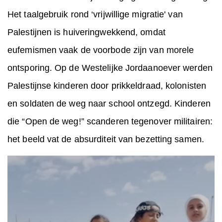
Het taalgebruik rond ‘vrijwillige migratie' van
Palestijnen is huiveringwekkend, omdat
eufemismen vaak de voorbode zijn van morele
ontsporing. Op de Westelijke Jordaanoever werden
Palestijnse kinderen door prikkeldraad, kolonisten
en soldaten de weg naar school ontzegd. Kinderen
die “Open de weg!” scanderen tegenover militairen:
het beeld vat de absurditeit van bezetting samen.