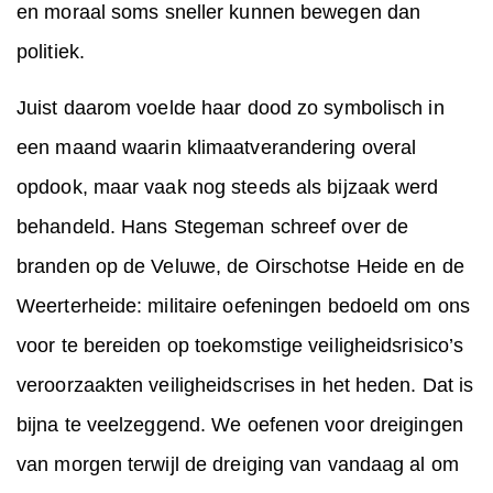
en moraal soms sneller kunnen bewegen dan
politiek.
Juist daarom voelde haar dood zo symbolisch in
een maand waarin klimaatverandering overal
opdook, maar vaak nog steeds als bijzaak werd
behandeld. Hans Stegeman schreef over de
branden op de Veluwe, de Oirschotse Heide en de
Weerterheide: militaire oefeningen bedoeld om ons
voor te bereiden op toekomstige veiligheidsrisico’s
veroorzaakten veiligheidscrises in het heden. Dat is
bijna te veelzeggend. We oefenen voor dreigingen
van morgen terwijl de dreiging van vandaag al om