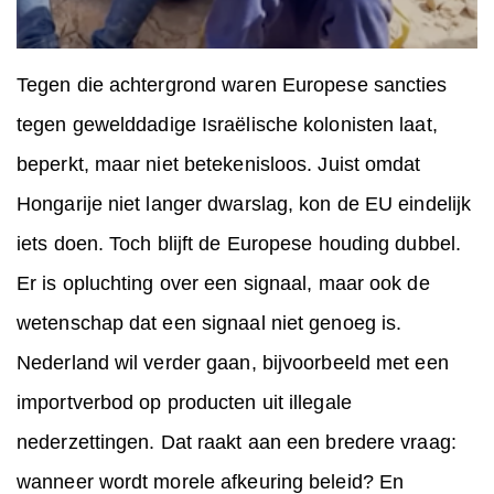
Tegen die achtergrond waren Europese sancties
tegen gewelddadige Israëlische kolonisten laat,
beperkt, maar niet betekenisloos. Juist omdat
Hongarije niet langer dwarslag, kon de EU eindelijk
iets doen. Toch blijft de Europese houding dubbel.
Er is opluchting over een signaal, maar ook de
wetenschap dat een signaal niet genoeg is.
Nederland wil verder gaan, bijvoorbeeld met een
importverbod op producten uit illegale
nederzettingen. Dat raakt aan een bredere vraag:
wanneer wordt morele afkeuring beleid? En