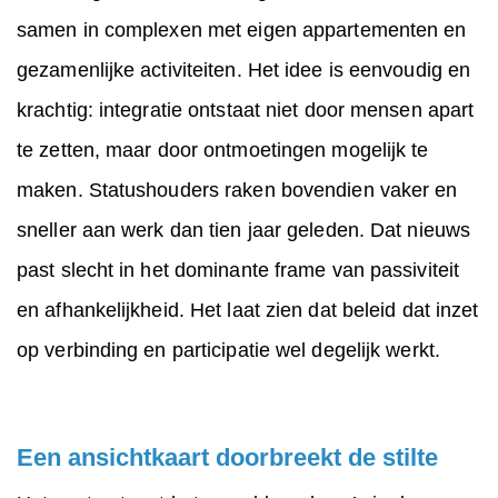
samen in complexen met eigen appartementen en
gezamenlijke activiteiten. Het idee is eenvoudig en
krachtig: integratie ontstaat niet door mensen apart
te zetten, maar door ontmoetingen mogelijk te
maken. Statushouders raken bovendien vaker en
sneller aan werk dan tien jaar geleden. Dat nieuws
past slecht in het dominante frame van passiviteit
en afhankelijkheid. Het laat zien dat beleid dat inzet
op verbinding en participatie wel degelijk werkt.
Een ansichtkaart doorbreekt de stilte