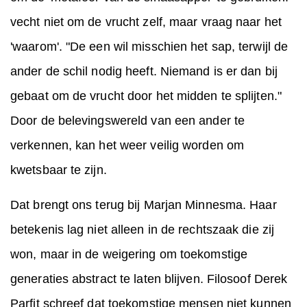
vecht niet om de vrucht zelf, maar vraag naar het
'waarom'. "De een wil misschien het sap, terwijl de
ander de schil nodig heeft. Niemand is er dan bij
gebaat om de vrucht door het midden te splijten."
Door de belevingswereld van een ander te
verkennen, kan het weer veilig worden om
kwetsbaar te zijn.
Dat brengt ons terug bij Marjan Minnesma. Haar
betekenis lag niet alleen in de rechtszaak die zij
won, maar in de weigering om toekomstige
generaties abstract te laten blijven. Filosoof Derek
Parfit schreef dat toekomstige mensen niet kunnen