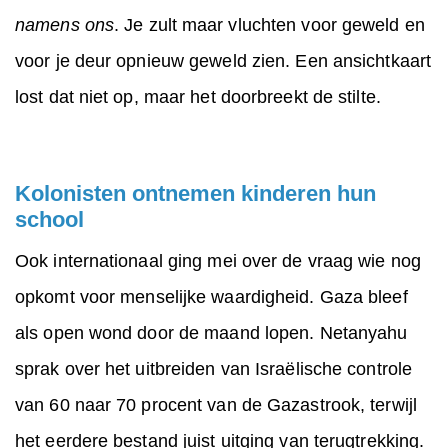
namens ons
. Je zult maar vluchten voor geweld en
voor je deur opnieuw geweld zien. Een ansichtkaart
lost dat niet op, maar het doorbreekt de stilte.
Kolonisten ontnemen kinderen hun
school
Ook internationaal ging mei over de vraag wie nog
opkomt voor menselijke waardigheid. Gaza bleef
als open wond door de maand lopen. Netanyahu
sprak over het uitbreiden van Israëlische controle
van 60 naar 70 procent van de Gazastrook, terwijl
het eerdere bestand juist uitging van terugtrekking.