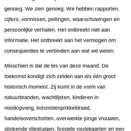
genoeg. We zien genoeg. We hebben rapporten,
cijfers, vonnissen, peilingen, waarschuwingen en
persoonlijke verhalen. Het ontbreekt niet aan
informatie. Het ontbreekt aan het vermogen om
consequenties te verbinden aan wat we weten.
Misschien is dat de les van deze maand. De
toekomst kondigt zich zelden aan als één groot
historisch moment. Zij komt in de vorm van
natuurbranden, wachtlijsten, kinderen in
noodopvang, kolonistenprikkeldraad,
handelsoverschotten, overwerkte jonge vrouwen,
stinkende vliegtuigen, fossiele routekaarten en een