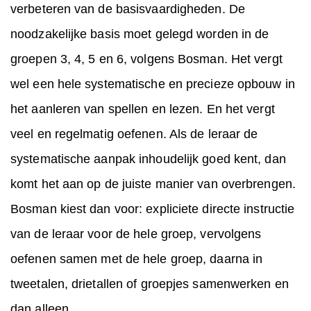
verbeteren van de basisvaardigheden. De
noodzakelijke basis moet gelegd worden in de
groepen 3, 4, 5 en 6, volgens Bosman. Het vergt
wel een hele systematische en precieze opbouw in
het aanleren van spellen en lezen. En het vergt
veel en regelmatig oefenen. Als de leraar de
systematische aanpak inhoudelijk goed kent, dan
komt het aan op de juiste manier van overbrengen.
Bosman kiest dan voor: expliciete directe instructie
van de leraar voor de hele groep, vervolgens
oefenen samen met de hele groep, daarna in
tweetalen, drietallen of groepjes samenwerken en
dan alleen.