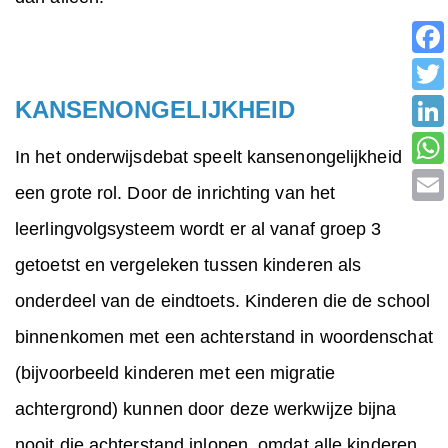
KANSENONGELIJKHEID
In het onderwijsdebat speelt kansenongelijkheid
een grote rol. Door de inrichting van het
leerlingvolgsysteem wordt er al vanaf groep 3
getoetst en vergeleken tussen kinderen als
onderdeel van de eindtoets. Kinderen die de school
binnenkomen met een achterstand in woordenschat
(bijvoorbeeld kinderen met een migratie
achtergrond) kunnen door deze werkwijze bijna
nooit die achterstand inlopen, omdat alle kinderen