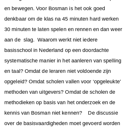
en bewegen. Voor Bosman is het ook goed
denkbaar om de klas na 45 minuten hard werken
30 minuten te laten spelen en rennen en dan weer
aan de slag. Waarom werkt niet iedere
basisschool in Nederland op een doordachte
systematische manier in het aanleren van spelling
en taal? Omdat de leraren niet voldoende zijn
opgeleid? Omdat scholen vallen voor ‘opgeleukte’
methoden van uitgevers? Omdat de scholen de
methodieken op basis van het onderzoek en de
kennis van Bosman niet kennen? De discussie
over de basisvaardigheden moet gevoerd worden