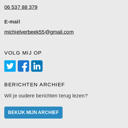
06 537 88 379
E-mail
michielverbeek55@gmail.com
VOLG MIJ OP
BERICHTEN ARCHIEF
Wil je oudere berichten terug lezen?
BEKIJK MIJN ARCHIEF