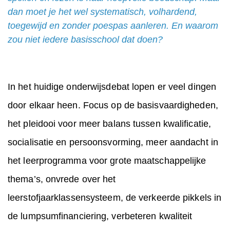
dan moet je het wel systematisch, volhardend,
toegewijd en zonder poespas aanleren. En waarom
zou niet iedere basisschool dat doen?
In het huidige onderwijsdebat lopen er veel dingen
door elkaar heen. Focus op de basisvaardigheden,
het pleidooi voor meer balans tussen kwalificatie,
socialisatie en persoonsvorming, meer aandacht in
het leerprogramma voor grote maatschappelijke
thema’s, onvrede over het
leerstofjaarklassensysteem, de verkeerde pikkels in
de lumpsumfinanciering, verbeteren kwaliteit