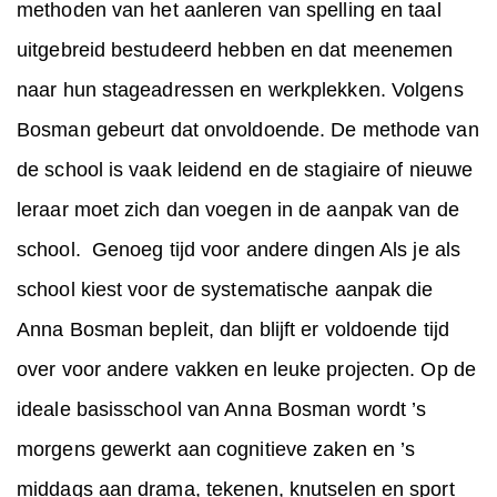
methoden van het aanleren van spelling en taal
uitgebreid bestudeerd hebben en dat meenemen
naar hun stageadressen en werkplekken. Volgens
Bosman gebeurt dat onvoldoende. De methode van
de school is vaak leidend en de stagiaire of nieuwe
leraar moet zich dan voegen in de aanpak van de
school. Genoeg tijd voor andere dingen Als je als
school kiest voor de systematische aanpak die
Anna Bosman bepleit, dan blijft er voldoende tijd
over voor andere vakken en leuke projecten. Op de
ideale basisschool van Anna Bosman wordt ’s
morgens gewerkt aan cognitieve zaken en ’s
middags aan drama, tekenen, knutselen en sport