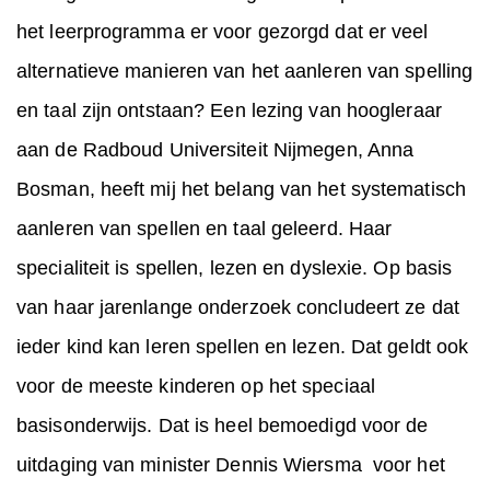
het leerprogramma er voor gezorgd dat er veel
alternatieve manieren van het aanleren van spelling
en taal zijn ontstaan? Een lezing van hoogleraar
aan de Radboud Universiteit Nijmegen, Anna
Bosman, heeft mij het belang van het systematisch
aanleren van spellen en taal geleerd. Haar
specialiteit is spellen, lezen en dyslexie. Op basis
van haar jarenlange onderzoek concludeert ze dat
ieder kind kan leren spellen en lezen. Dat geldt ook
voor de meeste kinderen op het speciaal
basisonderwijs. Dat is heel bemoedigd voor de
uitdaging van minister Dennis Wiersma voor het