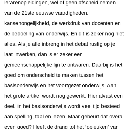
lerarenopleidingen, wel of geen afscheid nemen
van de 21ste eeuwse vaardigheden,
kansenongelijkheid, de werkdruk van docenten en
de bedoeling van onderwijs. En dit is zeker nog niet
alles. Als je alle inbreng in het debat rustig op je
laat inwerken, dan is er zeker een
gemeenschappelijke lijn te ontwaren. Daarbij is het
goed om onderscheid te maken tussen het
basisonderwijs en het voortgezet onderwijs. Aan
het grote artikel wordt nog gewerkt. Hier alvast een
deel. In het basisonderwijs wordt veel tijd besteed
aan spelling, taal en lezen. Maar gebeurt dat overal
even goed? Heeft de drang tot het ‘opleuken’ van