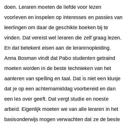
doen. Leraren moeten de liefde voor lezen
voorleven en inspelen op interesses en passies van
leerlingen om daar de geschikte boeken bij te
vinden. Dat vereist wel leraren die zelf graag lezen.
En dat betekent eisen aan de lerarenopleiding.
Anna Bosman vindt dat Pabo studenten getraind
moeten worden in de beste technieken van het
aanleren van spelling en taal. Dat is niet een klusje
dat je op een achternamiddag voorbereid en dan
een les over geeft. Dat vergt studie en noeste
arbeid. Eigenlijk moeten we van alle leraren in het
basisonderwijs mogen verwachten dat ze de beste