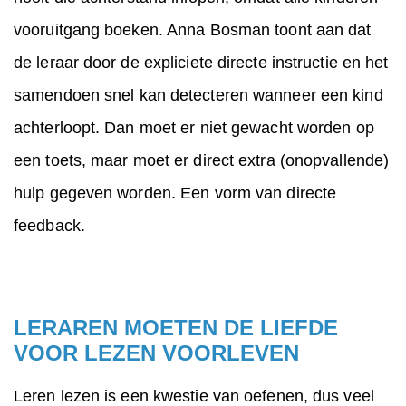
vooruitgang boeken. Anna Bosman toont aan dat
de leraar door de expliciete directe instructie en het
samendoen snel kan detecteren wanneer een kind
achterloopt. Dan moet er niet gewacht worden op
een toets, maar moet er direct extra (onopvallende)
hulp gegeven worden. Een vorm van directe
feedback.
LERAREN MOETEN DE LIEFDE
VOOR LEZEN VOORLEVEN
Leren lezen is een kwestie van oefenen, dus veel