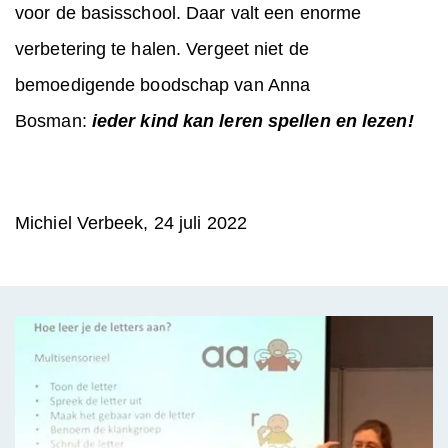
voor de basisschool. Daar valt een enorme
verbetering te halen. Vergeet niet de
bemoedigende boodschap van Anna
Bosman:
ieder kind kan leren spellen en lezen!
Michiel Verbeek, 24 juli 2022