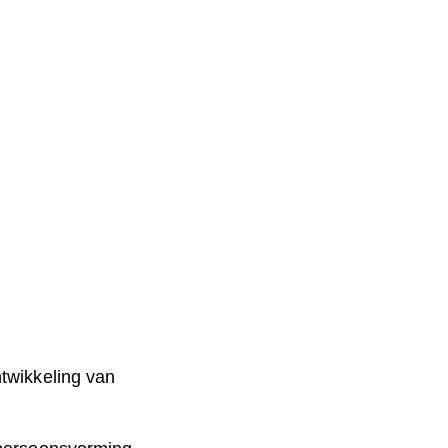
ntwikkeling van