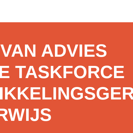
VAN ADVIES
DE TASKFORCE
IKKELINGSGER
RWIJS