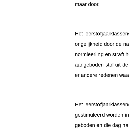
maar door.
Het leerstofjaarklasse
ongelijkheid door de na
normleerling en straft h
aangeboden stof uit de 
er andere redenen waar
Het leerstofjaarklassen
gestimuleerd worden in 
geboden en die dag na